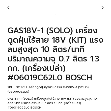
GAS18V-1 (SOLO) เครื่อง
ดูดฝุ่นไร้สาย 18V (KIT) แรง
ลมสูงสุด 10 ลิตร/นาที
ปริมาณความจุ 0.7 ลิตร 1.3
กก. (เครื่องเปล่า)
#06019C62L0 BOSCH
SKU : BOSCH เครื่องดูดฝุ่นอุตสาหกรรม GAS18V-1 (SOLO)
(06019C62L0)
GAS18V-1 (SOLO) เครื่องดูดฝุ่นไร้สาย 18V (KIT) แรงลมสูงสุด 10
ลิตร/นาที ปริมาณความจุ 0.7 ลิตร 1.3 กก. (เครื่องเปล่า)
#06019C62L0 BOSCH