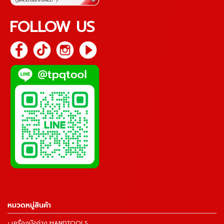
FOLLOW US
หมวดหมู่สินค้า
• เครื่องมือช่าง HANDTOOLS