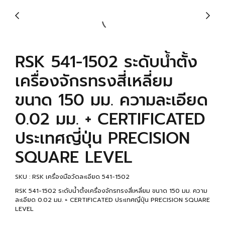
RSK 541-1502 ระดับน้ำตั้ง
เครื่องจักรทรงสี่เหลี่ยม
ขนาด 150 มม. ความละเอียด
0.02 มม. + CERTIFICATED
ประเทศญี่ปุ่น PRECISION
SQUARE LEVEL
SKU : RSK เครื่องมือวัดละเอียด 541-1502
RSK 541-1502 ระดับน้ำตั้งเครื่องจักรทรงสี่เหลี่ยม ขนาด 150 มม. ความ
ละเอียด 0.02 มม. + CERTIFICATED ประเทศญี่ปุ่น PRECISION SQUARE
LEVEL