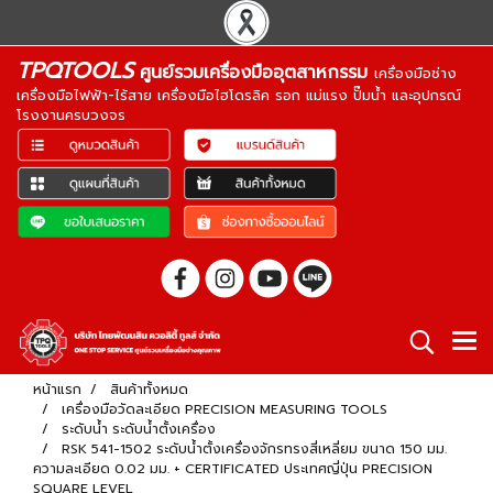
TPQTOOLS
ศูนย์รวมเครื่องมืออุตสาหกรรม
เครื่องมือช่าง
เครื่องมือไฟฟ้า-ไร้สาย เครื่องมือไฮโดรลิค รอก แม่แรง ปั๊มน้ำ และอุปกรณ์
โรงงานครบวงจร
หน้าแรก
สินค้าทั้งหมด
เครื่องมือวัดละเอียด PRECISION MEASURING TOOLS
ระดับน้ำ ระดับน้ำตั้งเครื่อง
RSK 541-1502 ระดับน้ำตั้งเครื่องจักรทรงสี่เหลี่ยม ขนาด 150 มม.
ความละเอียด 0.02 มม. + CERTIFICATED ประเทศญี่ปุ่น PRECISION
SQUARE LEVEL