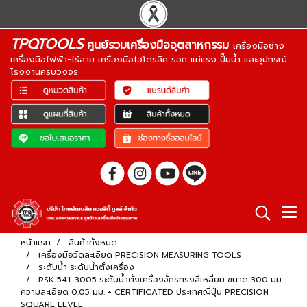
TPQTOOLS
ศูนย์รวมเครื่องมืออุตสาหกรรม
เครื่องมือช่าง
เครื่องมือไฟฟ้า-ไร้สาย เครื่องมือไฮโดรลิค รอก แม่แรง ปั๊มน้ำ และอุปกรณ์
โรงงานครบวงจร
หน้าแรก
สินค้าทั้งหมด
เครื่องมือวัดละเอียด PRECISION MEASURING TOOLS
ระดับน้ำ ระดับน้ำตั้งเครื่อง
RSK 541-3005 ระดับน้ำตั้งเครื่องจักรทรงสี่เหลี่ยม ขนาด 300 มม.
ความละเอียด 0.05 มม. + CERTIFICATED ประเทศญี่ปุ่น PRECISION
SQUARE LEVEL