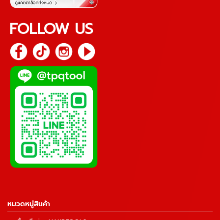
FOLLOW US
หมวดหมู่สินค้า