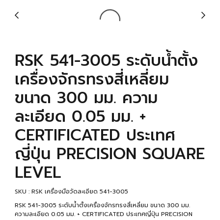
RSK 541-3005 ระดับน้ำตั้ง
เครื่องจักรทรงสี่เหลี่ยม
ขนาด 300 มม. ความ
ละเอียด 0.05 มม. +
CERTIFICATED ประเทศ
ญี่ปุ่น PRECISION SQUARE
LEVEL
SKU : RSK เครื่องมือวัดละเอียด 541-3005
RSK 541-3005 ระดับน้ำตั้งเครื่องจักรทรงสี่เหลี่ยม ขนาด 300 มม.
ความละเอียด 0.05 มม. + CERTIFICATED ประเทศญี่ปุ่น PRECISION