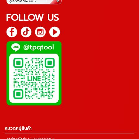
FOLLOW US
หมวดหมู่สินค้า