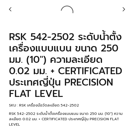
RSK 542-2502 ระดับน้ำตั้ง
เครื่องแบบแบน ขนาด 250
มม. (10") ความละเอียด
0.02 มม. + CERTIFICATED
ประเทศญี่ปุ่น PRECISION
FLAT LEVEL
SKU : RSK เครื่องมือวัดละเอียด 542-2502
RSK 542-2502 ระดับน้ำตั้งเครื่องแบบแบน ขนาด 250 มม. (10") ความ
ละเอียด 0.02 มม. + CERTIFICATED ประเทศญี่ปุ่น PRECISION FLAT
LEVEL