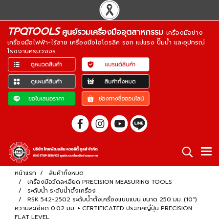
TPQTOOLS
ศูนย์รวมเครื่องมืออุตสาหกรรม
เครื่องมือช่าง
เครื่องมือไฟฟ้า-ไร้สาย เครื่องมือไฮโดรลิค รอก แม่แรง ปั๊มน้ำ และอุปกรณ์
โรงงานครบวงจร
หน้าแรก
สินค้าทั้งหมด
เครื่องมือวัดละเอียด PRECISION MEASURING TOOLS
ระดับน้ำ ระดับน้ำตั้งเครื่อง
RSK 542-2502 ระดับน้ำตั้งเครื่องแบบแบน ขนาด 250 มม. (10")
ความละเอียด 0.02 มม. + CERTIFICATED ประเทศญี่ปุ่น PRECISION
FLAT LEVEL