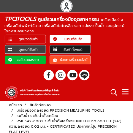
TPQTOOLS
ศูนย์รวมเครื่องมืออุตสาหกรรม
เครื่องมือช่าง
เครื่องมือไฟฟ้า-ไร้สาย เครื่องมือไฮโดรลิค รอก แม่แรง ปั๊มน้ำ และอุปกรณ์
โรงงานครบวงจร
หน้าแรก
สินค้าทั้งหมด
เครื่องมือวัดละเอียด PRECISION MEASURING TOOLS
ระดับน้ำ ระดับน้ำตั้งเครื่อง
RSK 542-6002 ระดับน้ำตั้งเครื่องแบบแบน ขนาด 600 มม. (24")
ความละเอียด 0.02 มม. + CERTIFICATED ประเทศญี่ปุ่น PRECISION
FLAT LEVEL