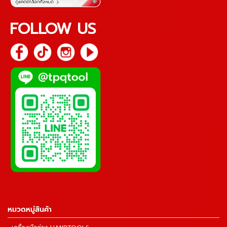
FOLLOW US
หมวดหมู่สินค้า