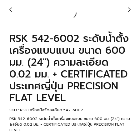
RSK 542-6002 ระดับน้ำตั้ง
เครื่องแบบแบน ขนาด 600
มม. (24") ความละเอียด
0.02 มม. + CERTIFICATED
ประเทศญี่ปุ่น PRECISION
FLAT LEVEL
SKU : RSK เครื่องมือวัดละเอียด 542-6002
RSK 542-6002 ระดับน้ำตั้งเครื่องแบบแบน ขนาด 600 มม. (24") ความ
ละเอียด 0.02 มม. + CERTIFICATED ประเทศญี่ปุ่น PRECISION FLAT
LEVEL