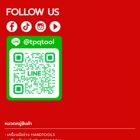
FOLLOW US
หมวดหมู่สินค้า
• เครื่องมือช่าง HANDTOOLS