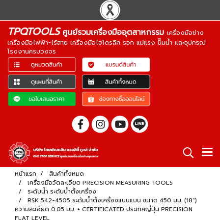
TPQTOOLS
ศูนย์รวมเครื่องมืออุตสาหกรรม
เครื่องมือช่าง
เครื่องมือไฟฟ้า-ไร้สาย เครื่องมือไฮโดรลิค รอก แม่แรง ปั๊มน้ำ และอุปกรณ์
โรงงานครบวงจร
หน้าแรก
สินค้าทั้งหมด
เครื่องมือวัดละเอียด PRECISION MEASURING TOOLS
ระดับน้ำ ระดับน้ำตั้งเครื่อง
RSK 542-4505 ระดับน้ำตั้งเครื่องแบบแบน ขนาด 450 มม. (18")
ความละเอียด 0.05 มม. + CERTIFICATED ประเทศญี่ปุ่น PRECISION
FLAT LEVEL