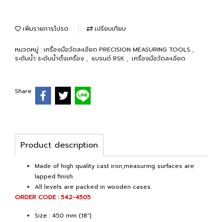
เพิ่มรายการโปรด
เปรียบเทียบ
หมวดหมู่ :
เครื่องมือวัดละเอียด PRECISION MEASURING TOOLS
,
ระดับน้ำ ระดับน้ำตั้งเครื่อง
,
แบรนด์ RSK
,
เครื่องมือวัดละเอียด
Share
Product description
Made of high quality cast iron,measuring surfaces are
lapped finish.
All levels are packed in wooden cases.
ORDER CODE : 542-4505
Size : 450 mm (18")