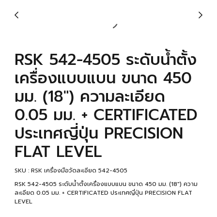
RSK 542-4505 ระดับน้ำตั้ง
เครื่องแบบแบน ขนาด 450
มม. (18") ความละเอียด
0.05 มม. + CERTIFICATED
ประเทศญี่ปุ่น PRECISION
FLAT LEVEL
SKU : RSK เครื่องมือวัดละเอียด 542-4505
RSK 542-4505 ระดับน้ำตั้งเครื่องแบบแบน ขนาด 450 มม. (18") ความ
ละเอียด 0.05 มม. + CERTIFICATED ประเทศญี่ปุ่น PRECISION FLAT
LEVEL