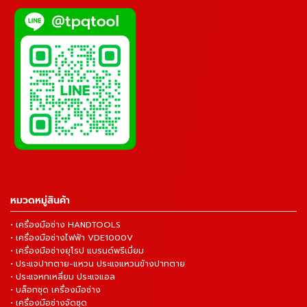
หมวดหมู่สินค้า
• เครื่องมือช่าง HANDTOOLS
• เครื่องมือช่างไฟฟ้า VDE1000V
• เครื่องมือช่างยุโรป แบรนด์พรีเมี่ยม
• ประแจปากตาย-แหวน ประแจแหวนข้างปากตาย
• ประแจหกเหลี่ยม ประแจแอล
• บล็อกชุด เครื่องมือช่าง
• เครื่องมือช่างจัดชุด