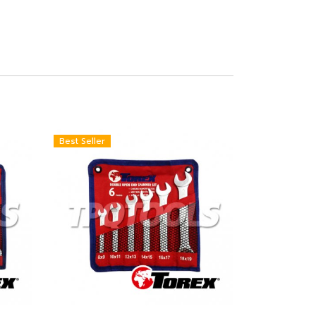
Best Seller