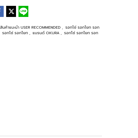
สินค้าแนะนำ USER RECOMMENDED
,
รอกโซ่ รอกโยก รอก
,
รอกโซ่ รอกโยก
,
แบรนด์ OKURA
,
รอกโซ่ รอกโยก รอก