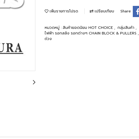
เพิ่มรายการโปรด
เปรียบเทียบ
Share
หมวดหมู่ :
สินค้ายอดนิยม HOT CHOICE
,
กลุ่มสินค้า
,
ไฟฟ้า รอกสลิง รอกต่างๆ CHAIN BLOCK & PULLERS
ถ่วง