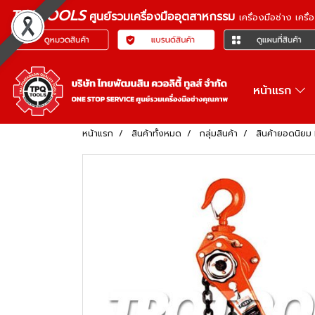
TPQTOOLS
ศูนย์รวมเครื่องมืออุตสาหกรรม
เครื่องมือช่าง เคร
หน้าแรก
หน้าแรก
สินค้าทั้งหมด
กลุ่มสินค้า
สินค้ายอดนิย