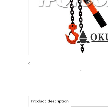
Product description