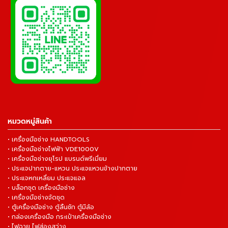
หมวดหมู่สินค้า
• เครื่องมือช่าง HANDTOOLS
• เครื่องมือช่างไฟฟ้า VDE1000V
• เครื่องมือช่างยุโรป แบรนด์พรีเมี่ยม
• ประแจปากตาย-แหวน ประแจแหวนข้างปากตาย
• ประแจหกเหลี่ยม ประแจแอล
• บล็อกชุด เครื่องมือช่าง
• เครื่องมือช่างจัดชุด
• ตู้เครื่องมือช่าง ตู้ลิ้นชัก ตู้มีล้อ
• กล่องเครื่องมือ กระเป๋าเครื่องมือช่าง
• ไฟฉาย ไฟส่องสว่าง