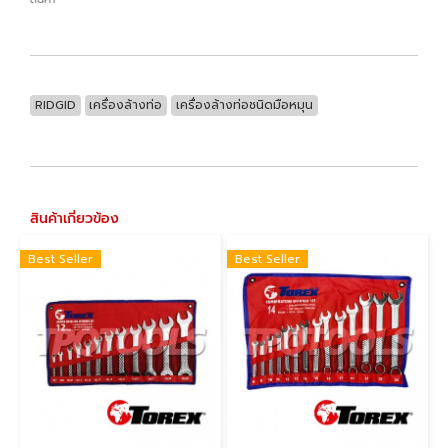
สินค้า **
RIDGID
เครื่องล้างท่อ
เครื่องล้างท่อชนิดมือหมุน
สินค้าเกี่ยวข้อง
Best Seller
Best Seller