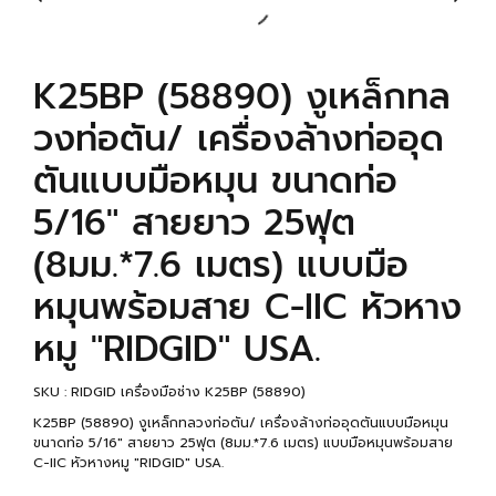
K25BP (58890) งูเหล็กทล
วงท่อตัน/ เครื่องล้างท่ออุด
ตันแบบมือหมุน ขนาดท่อ
5/16" สายยาว 25ฟุต
(8มม.*7.6 เมตร) แบบมือ
หมุนพร้อมสาย C-IIC หัวหาง
หมู "RIDGID" USA.
SKU : RIDGID เครื่องมือช่าง K25BP (58890)
K25BP (58890) งูเหล็กทลวงท่อตัน/ เครื่องล้างท่ออุดตันแบบมือหมุน
ขนาดท่อ 5/16" สายยาว 25ฟุต (8มม.*7.6 เมตร) แบบมือหมุนพร้อมสาย
C-IIC หัวหางหมู "RIDGID" USA.