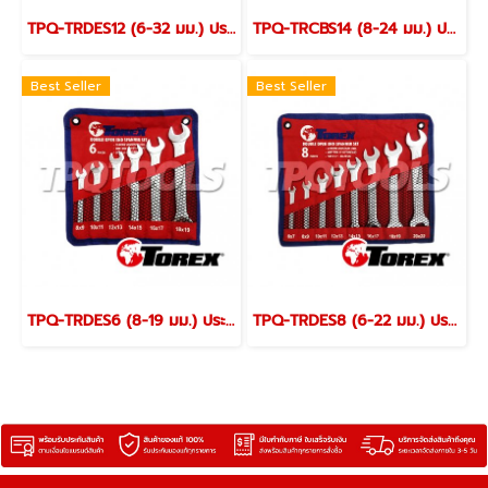
TPQ-TRDES12 (6-32 มม.) ประแจปากตายชุด 12 ตัว TOREX
TPQ-TRCBS14 (8-24 มม.) ประแจแหวนข้างปากตายชุด 14 ตัว TOREX
Best Seller
Best Seller
TPQ-TRDES6 (8-19 มม.) ประแจปากตายชุด 6 ตัว TOREX
TPQ-TRDES8 (6-22 มม.) ประแจปากตายชุด 8 ตัว TOREX