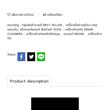
เพิ่มรายการโปรด
เปรียบเทียบ
หมวดหมู่ :
กลุ่มสินค้าขายดี BEST SELLER
,
เครื่องมือช่างยุโรป USA,
เยอรมัน, สวิตเซอร์แลนด์ สินค้าแท้ 100%
,
เครื่องล้างท่อ DRAIN
CLEANERS
,
เครื่องล้างท่อชนิดมือหมุน
,
แบรนด์ RIDGID
,
เครื่องล้าง
ท่อ
Share
Product description