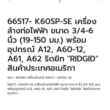
66517- K60SP-SE เครื่อง
ล้างท่อไฟฟ้า ขนาด 3/4-6
นิ้ว (19-150 มม.) พร้อม
อุปกรณ์ A12, A60-12,
A61, A62 ริดยิท "RIDGID"
สินค้าประเทศอเมริกา
SKU : RIDGID เครื่องล้างท่อ 66517- K60SP-SE
66517- K60SP-SE เครื่องล้างท่อไฟฟ้า ขนาด 3/4-6 นิ้ว (19-150 มม.)
พร้อมอุปกรณ์ A12, A60-12, A61, A62 ริดยิท "RIDGID" สินค้าประเทศ
อเมริกา