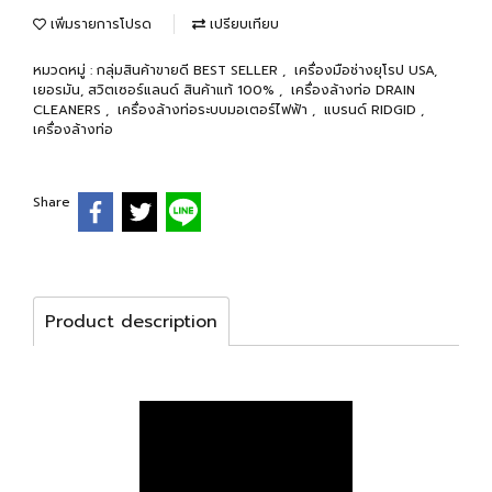
เพิ่มรายการโปรด
เปรียบเทียบ
หมวดหมู่ :
กลุ่มสินค้าขายดี BEST SELLER
,
เครื่องมือช่างยุโรป USA,
เยอรมัน, สวิตเซอร์แลนด์ สินค้าแท้ 100%
,
เครื่องล้างท่อ DRAIN
CLEANERS
,
เครื่องล้างท่อระบบมอเตอร์ไฟฟ้า
,
แบรนด์ RIDGID
,
เครื่องล้างท่อ
Share
Product description