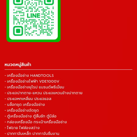
หมวดหมู่สินค้า
• เครื่องมือช่าง HANDTOOLS
• เครื่องมือช่างไฟฟ้า VDE1000V
• เครื่องมือช่างยุโรป แบรนด์พรีเมี่ยม
• ประแจปากตาย-แหวน ประแจแหวนข้างปากตาย
• ประแจหกเหลี่ยม ประแจแอล
• บล็อกชุด เครื่องมือช่าง
• เครื่องมือช่างจัดชุด
• ตู้เครื่องมือช่าง ตู้ลิ้นชัก ตู้มีล้อ
• กล่องเครื่องมือ กระเป๋าเครื่องมือช่าง
• ไฟฉาย ไฟส่องสว่าง
• ปากกาจับเหล็ก ปากกาจับชิ้นงาน