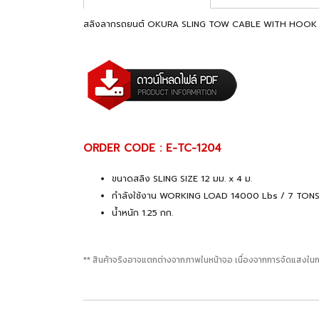
สลิงลากรถยนต์ OKURA SLING TOW CABLE WITH HOOK
ORDER CODE : E-TC-1204
ขนาดสลิง SLING SIZE 12 มม. x 4 ม.
กำลังใช้งาน WORKING LOAD 14000 Lbs / 7 TON
น้ำหนัก 1.25 กก.
** สินค้าจริงอาจแตกต่างจากภาพในหน้าจอ เนื่องจากการจัดแสงในก