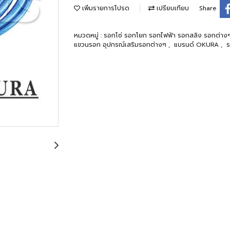
เพิ่มรายการโปรด
เปรียบเทียบ
Share
หมวดหมู่ :
รอกโซ่ รอกโยก รอกไฟฟ้า รอกสลิง รอกต่
แขวนรอก อุปกรณ์เสริมรอกต่างๆ
,
แบรนด์ OKURA
,
ร