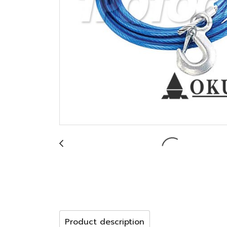
Product description