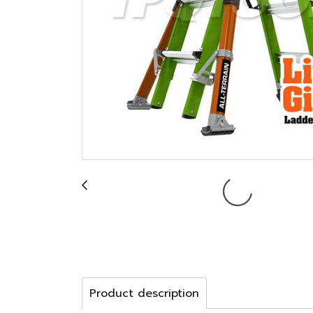
Product description