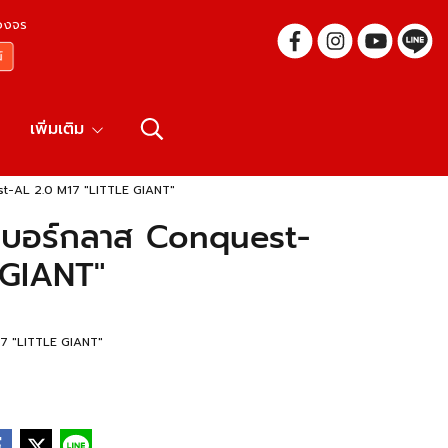
บวงจร
เพิ่มเติม
t-AL 2.0 M17 "LITTLE GIANT"
เบอร์กลาส Conquest-
 GIANT"
7 "LITTLE GIANT"