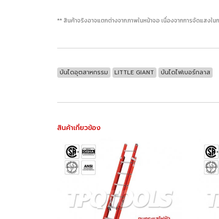
** สินค้าจริงอาจแตกต่างจากภาพในหน้าจอ เนื่องจากการจัดแสงในก
บันไดอุตสาหกรรม
LITTLE GIANT
บันไดไฟเบอร์กลาส
สินค้าเกี่ยวข้อง