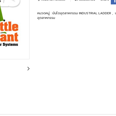
หมวดหมู่ :
บันไดอุตสาหกรรม INDUSTRIAL LADDER
,
อุตสาหกรรม