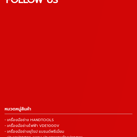
หมวดหมู่สินค้า
• เครื่องมือช่าง HANDTOOLS
• เครื่องมือช่างไฟฟ้า VDE1000V
• เครื่องมือช่างยุโรป แบรนด์พรีเมี่ยม