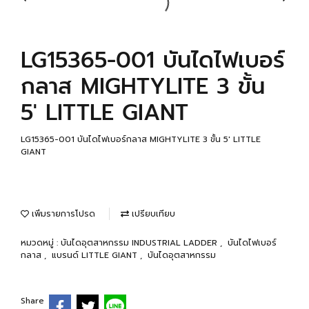
LG15365-001 บันไดไฟเบอร์
กลาส MIGHTYLITE 3 ขั้น
5' LITTLE GIANT
LG15365-001 บันไดไฟเบอร์กลาส MIGHTYLITE 3 ขั้น 5' LITTLE
GIANT
เพิ่มรายการโปรด
เปรียบเทียบ
หมวดหมู่ :
บันไดอุตสาหกรรม INDUSTRIAL LADDER
,
บันไดไฟเบอร์
กลาส
,
แบรนด์ LITTLE GIANT
,
บันไดอุตสาหกรรม
Share