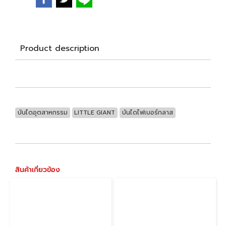
Product description
บันไดอุตสาหกรรม
LITTLE GIANT
บันไดไฟเบอร์กลาส
สินค้าเกี่ยวข้อง