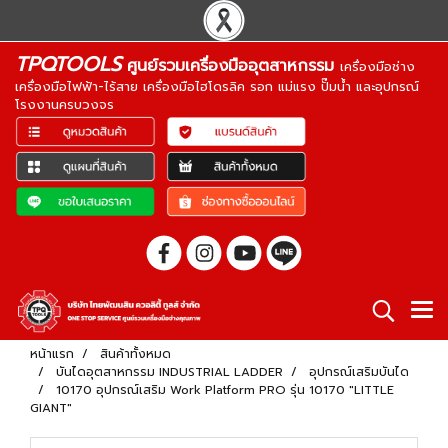
TPQTOOLS
ศูนย์รวมเครื่องมืออุตสาหกรรม
เครื่องมือช่าง
เครื่องมือไฟฟ้า-ไร้สาย เครื่องมือไฮโดรลิค รอก แม่แรง ปั๊มน้ำ และอุปกรณ์
โรงงานครบวงจร
หน้าแรก
สินค้าทั้งหมด
บันไดอุตสาหกรรม INDUSTRIAL LADDER
อุปกรณ์เสริมบันได
10170 อุปกรณ์เสริม Work Platform PRO รุ่น 10170 "LITTLE
GIANT"