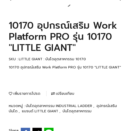
10170 อุปกรณ์เสริม Work
Platform PRO รุ่น 10170
"LITTLE GIANT"
SKU : LITTLE GIANT : บันไดอุตสาหกรรม 10170
10170 อุปกรณ์เสริม Work Platform PRO รุ่น 10170 "LITTLE GIANT"
เพิ่มรายการโปรด
เปรียบเทียบ
หมวดหมู่ :
บันไดอุตสาหกรรม INDUSTRIAL LADDER
,
อุปกรณ์เสริม
บันได
,
แบรนด์ LITTLE GIANT
,
บันไดอุตสาหกรรม
Share