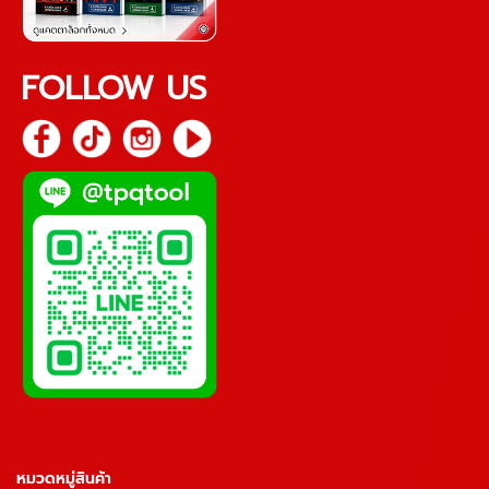
FOLLOW US
หมวดหมู่สินค้า