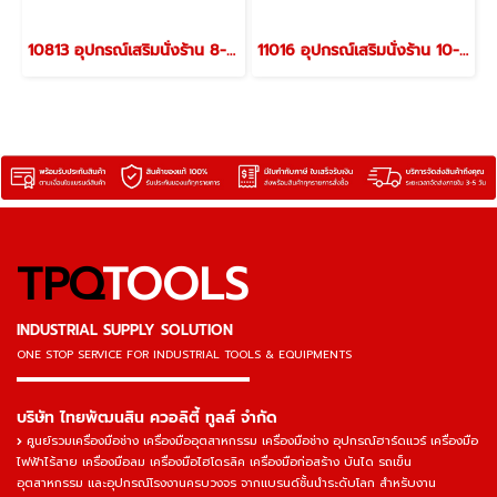
10813 อุปกรณ์เสริมนั่งร้าน 8-13 ฟุต รุ่น 10813 "LITTLE GIANT"
11016 อุปกรณ์เสริมนั่งร้าน 10-16 ฟุต รุ่น 11016 "LITTLE GIANT"
TPQ
TOOLS
INDUSTRIAL SUPPLY SOLUTION
ONE STOP SERVICE
FOR INDUSTRIAL TOOLS & EQUIPMENTS
▬▬▬▬▬▬▬▬▬▬▬▬▬▬▬
บริษัท ไทยพัฒนสิน ควอลิตี้ ทูลส์ จำกัด
ศูนย์รวมเครื่องมือช่าง เครื่องมืออุตสาหกรรม เครื่องมือช่าง อุปกรณ์ฮาร์ดแวร์ เครื่องมือ
ไฟฟ้าไร้สาย เครื่องมือลม เครื่องมือไฮโดรลิค เครื่องมือก่อสร้าง บันได รถเข็น
อุตสาหกรรม และอุปกรณ์โรงงานครบวงจร จากแบรนด์ชั้นนำระดับโลก สำหรับงาน