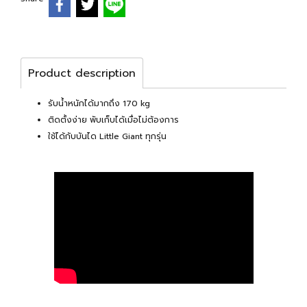
Product description
รับน้ำหนักได้มากถึง 170 kg
ติดตั้งง่าย พับเก็บได้เมื่อไม่ต้องการ
ใช้ได้กับบันได Little Giant ทุกรุ่น