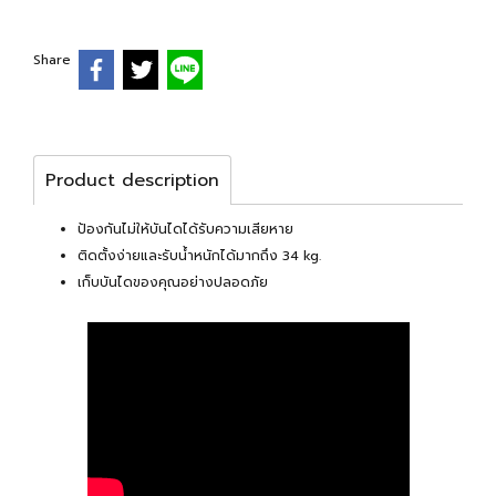
Share
Product description
ป้องกันไม่ให้บันไดได้รับความเสียหาย
ติดตั้งง่ายและรับน้ำหนักได้มากถึง 34 kg.
เก็บบันไดของคุณอย่างปลอดภัย