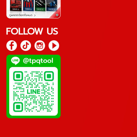
FOLLOW US