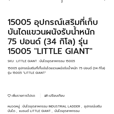
15005 อุปกรณ์เสริมที่เก็บ
บันไดแขวนผนังรับน้ำหนัก
75 ปอนด์ (34 กิโล) รุ่น
15005 "LITTLE GIANT"
SKU : LITTLE GIANT : บันไดอุตสาหกรรม 15005
15005 อุปกรณ์เสริมที่เก็บบันไดแขวนผนังรับน้ำหนัก 75 ปอนด์ (34 กิโล)
รุ่น 15005 "LITTLE GIANT"
เพิ่มรายการโปรด
เปรียบเทียบ
หมวดหมู่ :
บันไดอุตสาหกรรม INDUSTRIAL LADDER
,
อุปกรณ์เสริม
บันได
,
แบรนด์ LITTLE GIANT
,
บันไดอุตสาหกรรม