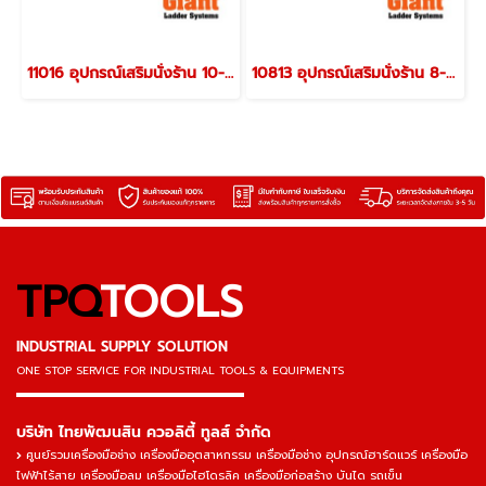
11016 อุปกรณ์เสริมนั่งร้าน 10-16 ฟุต รุ่น 11016 "LITTLE GIANT"
10813 อุปกรณ์เสริมนั่งร้าน 8-13 ฟุต รุ่น 10813 "LITTLE GIANT"
TPQ
TOOLS
INDUSTRIAL SUPPLY SOLUTION
ONE STOP SERVICE
FOR INDUSTRIAL TOOLS & EQUIPMENTS
▬▬▬▬▬▬▬▬▬▬▬▬▬▬▬
บริษัท ไทยพัฒนสิน ควอลิตี้ ทูลส์ จำกัด
ศูนย์รวมเครื่องมือช่าง เครื่องมืออุตสาหกรรม เครื่องมือช่าง อุปกรณ์ฮาร์ดแวร์ เครื่องมือ
ไฟฟ้าไร้สาย เครื่องมือลม เครื่องมือไฮโดรลิค เครื่องมือก่อสร้าง บันได รถเข็น