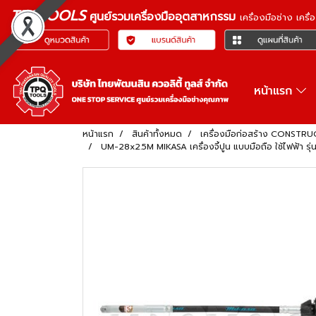
TPQTOOLS
ศูนย์รวมเครื่องมืออุตสาหกรรม
เครื่องมือช่าง เคร
หน้าแรก
หน้าแรก
สินค้าทั้งหมด
เครื่องมือก่อสร้าง CONST
UM-28x2.5M MIKASA เครื่องจี้ปูน แบบมือถือ ใช้ไฟฟ้า ร