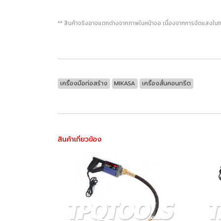
** สินค้าจริงอาจแตกต่างจากภาพในหน้าจอ เนื่องจากการจัดแสงในก
เครื่องมือก่อสร้าง
MIKASA
เครื่องสั่นคอนกรีต
สินค้าเกี่ยวข้อง