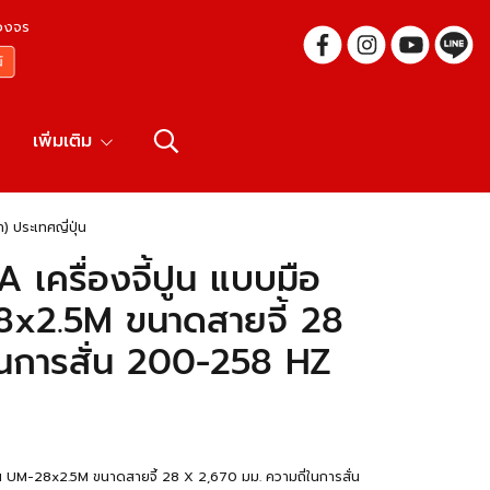
บวงจร
เพิ่มเติม
 ประเทศญี่ปุ่น
ครื่องจี้ปูน แบบมือ
-28x2.5M ขนาดสายจี้ 28
ในการสั่น 200-258 HZ
ุ่น UM-28x2.5M ขนาดสายจี้ 28 X 2,670 มม. ความถี่ในการสั่น