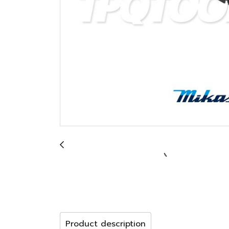
Product description