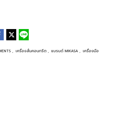
PMENTS
,
เครื่องสั่นคอนกรีต
,
แบรนด์ MIKASA
,
เครื่องมือ