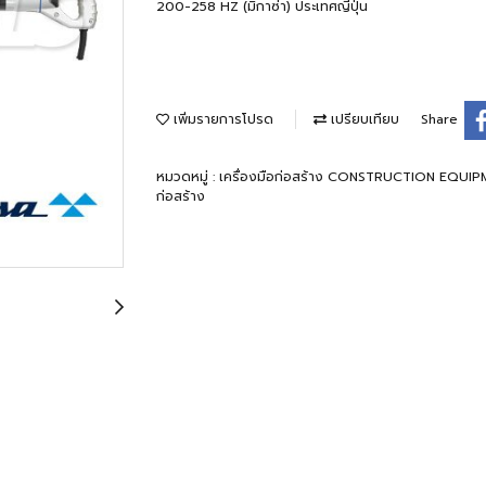
200-258 HZ (มิกาซ่า) ประเทศญี่ปุ่น
เพิ่มรายการโปรด
เปรียบเทียบ
Share
หมวดหมู่ :
เครื่องมือก่อสร้าง CONSTRUCTION EQUI
ก่อสร้าง