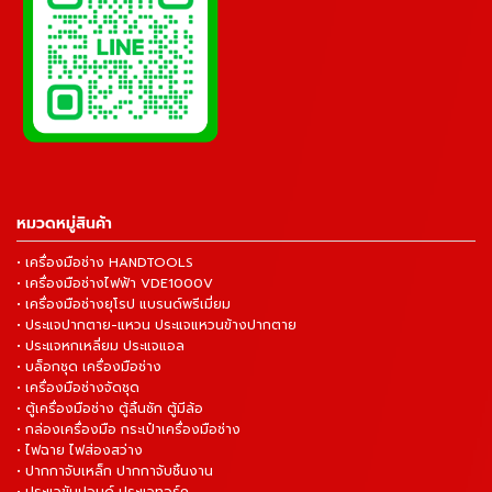
หมวดหมู่สินค้า
• เครื่องมือช่าง HANDTOOLS
• เครื่องมือช่างไฟฟ้า VDE1000V
• เครื่องมือช่างยุโรป แบรนด์พรีเมี่ยม
• ประแจปากตาย-แหวน ประแจแหวนข้างปากตาย
• ประแจหกเหลี่ยม ประแจแอล
• บล็อกชุด เครื่องมือช่าง
• เครื่องมือช่างจัดชุด
• ตู้เครื่องมือช่าง ตู้ลิ้นชัก ตู้มีล้อ
• กล่องเครื่องมือ กระเป๋าเครื่องมือช่าง
• ไฟฉาย ไฟส่องสว่าง
• ปากกาจับเหล็ก ปากกาจับชิ้นงาน
• ประแจขันปอนด์ ประแจทอร์ค