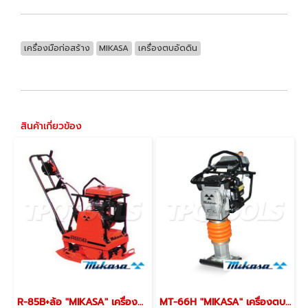
เครื่องมือก่อสร้าง
MIKASA
เครื่องตบอัดดิน
สินค้าเกี่ยวข้อง
R-85B+ล้อ "MIKASA" เครื่องตบดินแบบเดินหน้า-ถอยหลัง มิกาซ่า ประเทศญี่ปุ่น
MT-66H "MIKASA" เครื่องตบดินแบบกระโดด (4 จังหวะ) เครื่องกระทุ้งดินแบบกระโดด มิกาซ่า ประเทศญี่ปุ่น