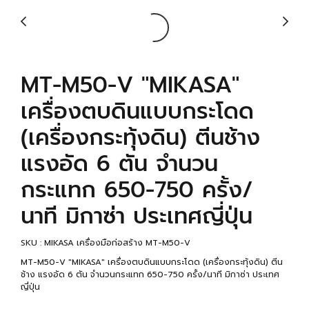
MT-M50-V "MIKASA"
เครื่องตบดินแบบกระโดด
(เครื่องกระทุ้งดิน) ตีนช้าง
แรงอัด 6 ตัน จำนวน
กระแทก 650-750 ครั้ง/
นาที มิกาซ่า ประเทศญี่ปุ่น
SKU : MIKASA เครื่องมือก่อสร้าง MT-M50-V
MT-M50-V "MIKASA" เครื่องตบดินแบบกระโดด (เครื่องกระทุ้งดิน) ตีน
ช้าง แรงอัด 6 ตัน จำนวนกระแทก 650-750 ครั้ง/นาที มิกาซ่า ประเทศ
ญี่ปุ่น