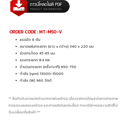
ORDER CODE : MT-M50-V
แรงอัด 6 ตัน
ขนาดแผ่นกระแทก (ยาว x กว้าง) 340 x 220 มม.
ช่วงกระโดด 45-65 มม.
แรงกระแทก 8.4 kN
จำนวนกระแทก (ครั้ง/นาที) 650-750
กำลัง (rpm) 13000-15000
กำลัง (W) 960 วัตต์
** สินค้าจริงอาจแตกต่างจากภาพในหน้าจอ เนื่องจากการจัดแสงในการถ่ายภาพ
การแสดงผลของหน้าจอ และการผลิตในแต่ละล็อต ทางบริษัทฯขอสงวนสิทธิ์ไม่
รับเปลี่ยน/คืนสินค้า **