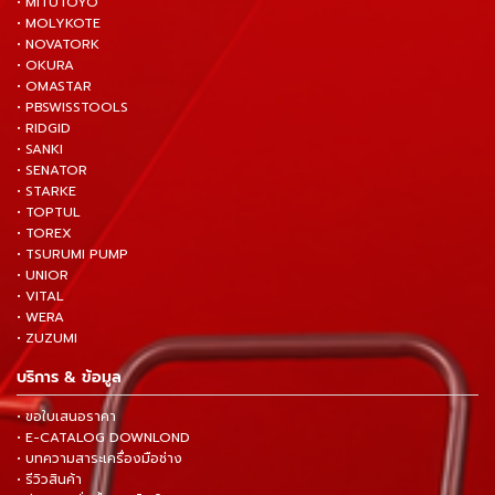
• MITUTOYO
• MOLYKOTE
• NOVATORK
• OKURA
• OMASTAR
• PBSWISSTOOLS
• RIDGID
• SANKI
• SENATOR
• STARKE
• TOPTUL
• TOREX
• TSURUMI PUMP
• UNIOR
• VITAL
• WERA
• ZUZUMI
บริการ & ข้อมูล
• ขอใบเสนอราคา
• E-CATALOG DOWNLOND
• บทความสาระเครื่องมือช่าง
• รีวิวสินค้า