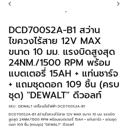
DCD700S2A-B1 สว่าน
ไขควงไร้สาย 12V MAX
ขนาด 10 มม. แรงบิดสูงสุด
24NM./1500 RPM พร้อม
แบตเตอรี่ 15AH + แท่นชาร์จ
+ แถมชุดดอก 109 ชิ้น (ครบ
ชุด) "DEWALT" ดีวอลท์
SKU : DEWALT เครื่องมือไฟฟ้า DCD700S2A-B1
DCD700S2A-B1 สว่านไขควงไร้สาย 12V MAX ขนาด 10 มม. แรงบิด
สูงสุด 24NM./1500 RPM พร้อมแบตเตอรี่ 15AH + แท่นชาร์จ + แถมชุด
ดอก 109 ชิ้น (ครบชุด) "DEWALT" ดีวอลท์