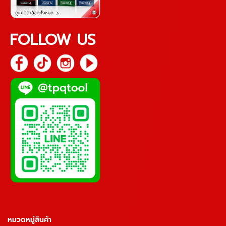
FOLLOW US
หมวดหมู่สินค้า