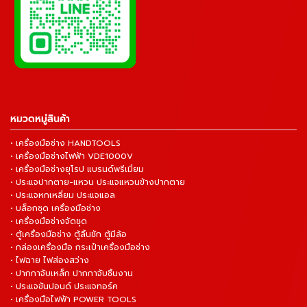
หมวดหมู่สินค้า
• เครื่องมือช่าง HANDTOOLS
• เครื่องมือช่างไฟฟ้า VDE1000V
• เครื่องมือช่างยุโรป แบรนด์พรีเมี่ยม
• ประแจปากตาย-แหวน ประแจแหวนข้างปากตาย
• ประแจหกเหลี่ยม ประแจแอล
• บล็อกชุด เครื่องมือช่าง
• เครื่องมือช่างจัดชุด
• ตู้เครื่องมือช่าง ตู้ลิ้นชัก ตู้มีล้อ
• กล่องเครื่องมือ กระเป๋าเครื่องมือช่าง
• ไฟฉาย ไฟส่องสว่าง
• ปากกาจับเหล็ก ปากกาจับชิ้นงาน
• ประแจขันปอนด์ ประแจทอร์ค
• เครื่องมือไฟฟ้า POWER TOOLS