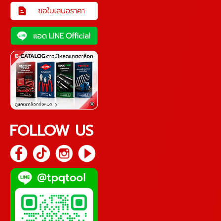
FOLLOW US