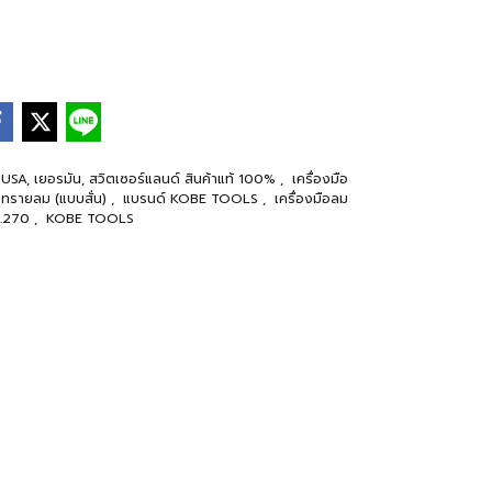
ป USA, เยอรมัน, สวิตเซอร์แลนด์ สินค้าแท้ 100%
,
เครื่องมือ
ษทรายลม (แบบสั่น)
,
แบรนด์ KOBE TOOLS
,
เครื่องมือลม
.270
,
KOBE TOOLS