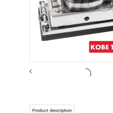
Product description