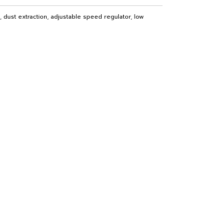
 dust extraction, adjustable speed regulator, low