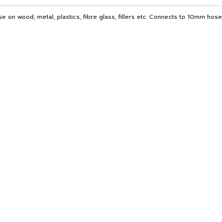
 on wood, metal, plastics, fibre glass, fillers etc. Connects to 10mm hose,