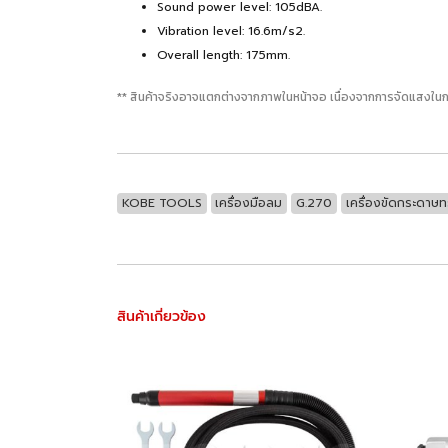
Sound power level: 105dBA.
Vibration level: 16.6m/s2.
Overall length: 175mm.
** สินค้าจริงอาจแตกต่างจากภาพในหน้าจอ เนื่องจากการจัดแสงในก
KOBE TOOLS
เครื่องมือลม
G.270
เครื่องขัดกระดาษท
สินค้าเกี่ยวข้อง