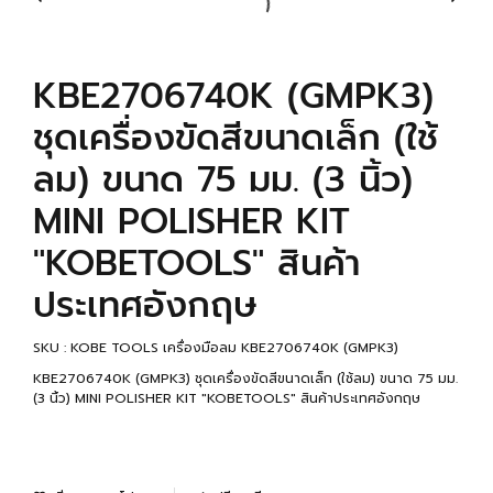
KBE2706740K (GMPK3)
ชุดเครื่องขัดสีขนาดเล็ก (ใช้
ลม) ขนาด 75 มม. (3 นิ้ว)
MINI POLISHER KIT
"KOBETOOLS" สินค้า
ประเทศอังกฤษ
SKU : KOBE TOOLS เครื่องมือลม KBE2706740K (GMPK3)
KBE2706740K (GMPK3) ชุดเครื่องขัดสีขนาดเล็ก (ใช้ลม) ขนาด 75 มม.
(3 นิ้ว) MINI POLISHER KIT "KOBETOOLS" สินค้าประเทศอังกฤษ