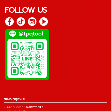
FOLLOW US
หมวดหมู่สินค้า
• เครื่องมือช่าง HANDTOOLS