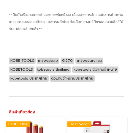
** สินค้าจริงอาจแตกต่างจากภาพในหน้าจอ เนื่องจากการจัดแสงในการถ่ายภาพ
การแสดงผลของหน้าจอ และการผลิตในแต่ละล็อต ทางบริษัทฯขอสงวนสิทธิ์ไม่
รับเปลี่ยน/คืนสินค้า **
KOBE TOOLS
เครื่องมือลม
G.270
เครื่องขัดเงาลม
KOBETOOLS
kobetools thailand
kobetools ตัวแทนจำหน่าย
kobetools ประเทศไทย
ตัวแทนจำหน่ายประเทศไทย
สินค้าเกี่ยวข้อง
Best Seller
Best Seller