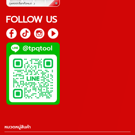
FOLLOW US
หมวดหมู่สินค้า