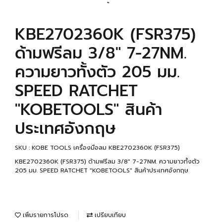
KBE2702360K (FSR375)
ด้ามฟรีลม 3/8" 7-27NM.
ความยาวทั้งตัว 205 มม.
SPEED RATCHET
"KOBETOOLS" สินค้า
ประเทศอังกฤษ
SKU : KOBE TOOLS เครื่องมือลม KBE2702360K (FSR375)
KBE2702360K (FSR375) ด้ามฟรีลม 3/8" 7-27NM. ความยาวทั้งตัว
205 มม. SPEED RATCHET "KOBETOOLS" สินค้าประเทศอังกฤษ
เพิ่มรายการโปรด
เปรียบเทียบ