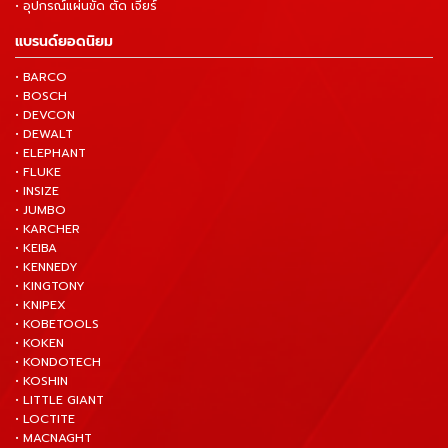
• อุปกรณ์แผ่นขัด ตัด เจียร์
แบรนด์ยอดนิยม
• BARCO
• BOSCH
• DEVCON
• DEWALT
• ELEPHANT
• FLUKE
• INSIZE
• JUMBO
• KARCHER
• KEIBA
• KENNEDY
• KINGTONY
• KNIPEX
• KOBETOOLS
• KOKEN
• KONDOTECH
• KOSHIN
• LITTLE GIANT
• LOCTITE
• MACNAGHT