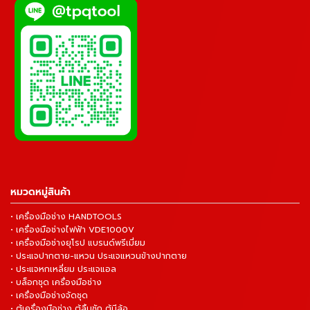
หมวดหมู่สินค้า
• เครื่องมือช่าง HANDTOOLS
• เครื่องมือช่างไฟฟ้า VDE1000V
• เครื่องมือช่างยุโรป แบรนด์พรีเมี่ยม
• ประแจปากตาย-แหวน ประแจแหวนข้างปากตาย
• ประแจหกเหลี่ยม ประแจแอล
• บล็อกชุด เครื่องมือช่าง
• เครื่องมือช่างจัดชุด
• ตู้เครื่องมือช่าง ตู้ลิ้นชัก ตู้มีล้อ