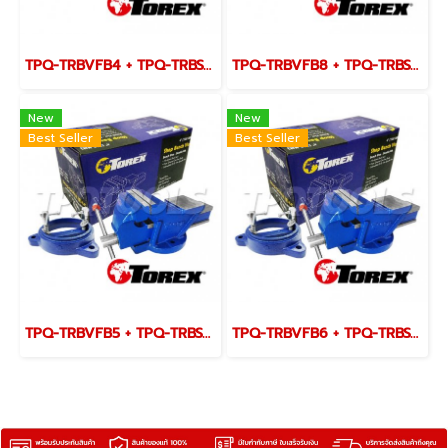
TPQ-TRBVFB4 + TPQ-TRBSWV4 ชุดปากกาจับชิ้นงาน 100 มม. (4") พร้อมฐานหมุน
TPQ-TRBVFB8 + TPQ-TRBSWV8 ชุดปากกาจับชิ้นงาน 200 มม. (8") พร้อมฐานหมุน
New
New
Best Seller
Best Seller
TPQ-TRBVFB5 + TPQ-TRBSWV5 ชุดปากกาจับชิ้นงาน 125 มม. (5") พร้อมฐานหมุน
TPQ-TRBVFB6 + TPQ-TRBSWV6 ชุดปากกาจับชิ้นงาน 150 มม. (6") พร้อมฐานหมุน