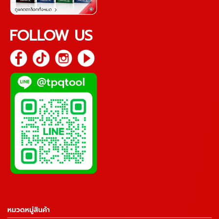
FOLLOW US
หมวดหมู่สินค้า