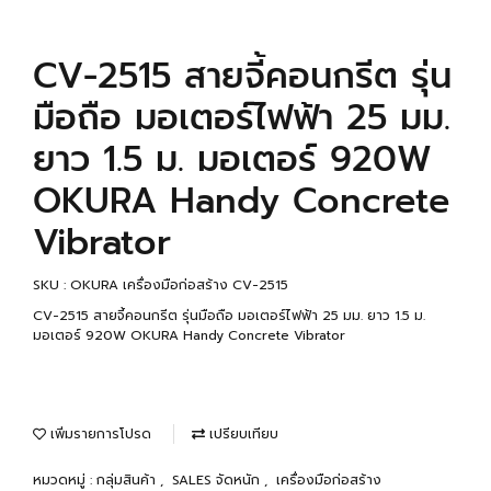
CV-2515 สายจี้คอนกรีต รุ่น
มือถือ มอเตอร์ไฟฟ้า 25 มม.
ยาว 1.5 ม. มอเตอร์ 920W
OKURA Handy Concrete
Vibrator
SKU : OKURA เครื่องมือก่อสร้าง CV-2515
CV-2515 สายจี้คอนกรีต รุ่นมือถือ มอเตอร์ไฟฟ้า 25 มม. ยาว 1.5 ม.
มอเตอร์ 920W OKURA Handy Concrete Vibrator
เพิ่มรายการโปรด
เปรียบเทียบ
หมวดหมู่ :
กลุ่มสินค้า
,
SALES จัดหนัก
,
เครื่องมือก่อสร้าง