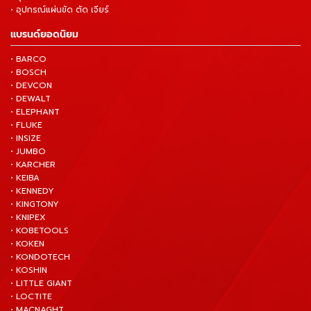
• อุปกรณ์แผ่นขัด ตัด เจียร์
แบรนด์ยอดนิยม
• BARCO
• BOSCH
• DEVCON
• DEWALT
• ELEPHANT
• FLUKE
• INSIZE
• JUMBO
• KARCHER
• KEIBA
• KENNEDY
• KINGTONY
• KNIPEX
• KOBETOOLS
• KOKEN
• KONDOTECH
• KOSHIN
• LITTLE GIANT
• LOCTITE
• MACNAGHT