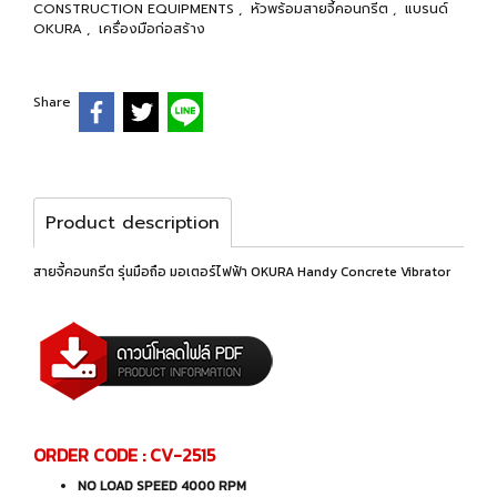
CONSTRUCTION EQUIPMENTS
,
หัวพร้อมสายจี้คอนกรีต
,
แบรนด์
OKURA
,
เครื่องมือก่อสร้าง
Share
Product description
สายจี้คอนกรีต รุ่นมือถือ มอเตอร์ไฟฟ้า OKURA Handy Concrete Vibrator
ORDER CODE : CV-2515
NO LOAD SPEED 4000 RPM