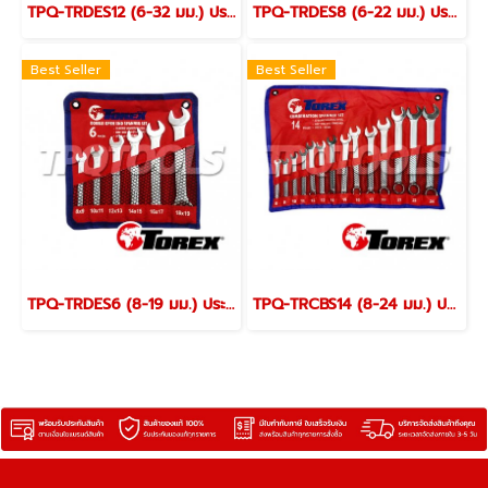
TPQ-TRDES12 (6-32 มม.) ประแจปากตายชุด 12 ตัว TOREX
TPQ-TRDES8 (6-22 มม.) ประแจปากตายชุด 8 ตัว TOREX
Best Seller
Best Seller
TPQ-TRDES6 (8-19 มม.) ประแจปากตายชุด 6 ตัว TOREX
TPQ-TRCBS14 (8-24 มม.) ประแจแหวนข้างปากตายชุด 14 ตัว TOREX