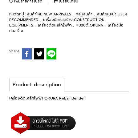
เพิ่มรายการโปรด
เปรียบเทียบ
หมวดหมู่ :
สินค้าใหม่ NEW ARRIVALS
,
กลุ่มสินค้า
,
สินค้าแนะนำ USER
RECOMMENDED
,
เครื่องมือก่อสร้าง CONSTRUCTION
EQUIPMENTS
,
เครื่องดัดเหล็กไฟฟ้า
,
แบรนด์ OKURA
,
เครื่องมือ
ก่อสร้าง
Share
Product description
เครื่องดัดเหล็กไฟฟ้า OKURA Rebar Bender