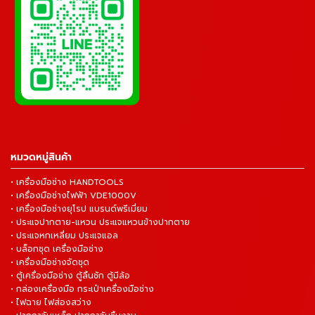
หมวดหมู่สินค้า
• เครื่องมือช่าง HANDTOOLS
• เครื่องมือช่างไฟฟ้า VDE1000V
• เครื่องมือช่างยุโรป แบรนด์พรีเมี่ยม
• ประแจปากตาย-แหวน ประแจแหวนข้างปากตาย
• ประแจหกเหลี่ยม ประแจแอล
• บล็อกชุด เครื่องมือช่าง
• เครื่องมือช่างจัดชุด
• ตู้เครื่องมือช่าง ตู้ลิ้นชัก ตู้มีล้อ
• กล่องเครื่องมือ กระเป๋าเครื่องมือช่าง
• ไฟฉาย ไฟส่องสว่าง