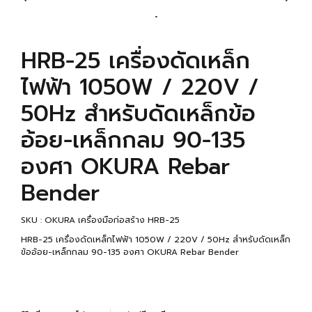
HRB-25 เครื่องดัดเหล็ก
ไฟฟ้า 1050W / 220V /
50Hz สำหรับดัดเหล็กข้อ
อ้อย-เหล็กกลม 90-135
องศา OKURA Rebar
Bender
SKU : OKURA เครื่องมือก่อสร้าง HRB-25
HRB-25 เครื่องดัดเหล็กไฟฟ้า 1050W / 220V / 50Hz สำหรับดัดเหล็ก
ข้ออ้อย-เหล็กกลม 90-135 องศา OKURA Rebar Bender