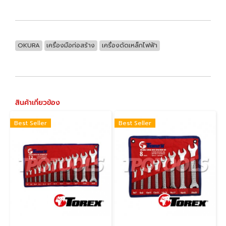
OKURA
เครื่องมือก่อสร้าง
เครื่องดัดเหล็กไฟฟ้า
สินค้าเกี่ยวข้อง
Best Seller
Best Seller