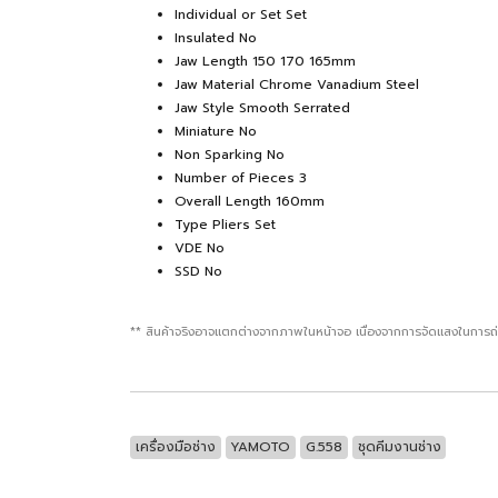
Individual or Set Set
Insulated No
Jaw Length 150 170 165mm
Jaw Material Chrome Vanadium Steel
Jaw Style Smooth Serrated
Miniature No
Non Sparking No
Number of Pieces 3
Overall Length 160mm
Type Pliers Set
VDE No
SSD No
** สินค้าจริงอาจแตกต่างจากภาพในหน้าจอ เนื่องจากการจัดแสงในการถ
เครื่องมือช่าง
YAMOTO
G.558
ชุดคีมงานช่าง