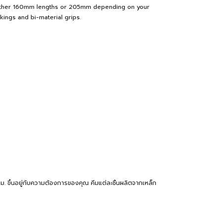
in either 160mm lengths or 205mm depending on your
kings and bi-material grips.
ม. ขึ้นอยู่กับความต้องการของคุณ คีมแต่ละชิ้นผลิตจากเหล็ก