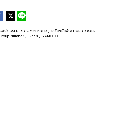
้าแนะนำ USER RECOMMENDED
,
เครื่องมือช่าง HANDTOOLS
Group Number
,
G.558
,
YAMOTO