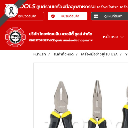
TPQTOOLS
ศูนย์รวมเครื่องมืออุตสาหกรรม
เครื่องมือช่าง เคร
หน้าแรก
หน้าแรก
สินค้าทั้งหมด
เครื่องมือช่างยุโรป USA
Y