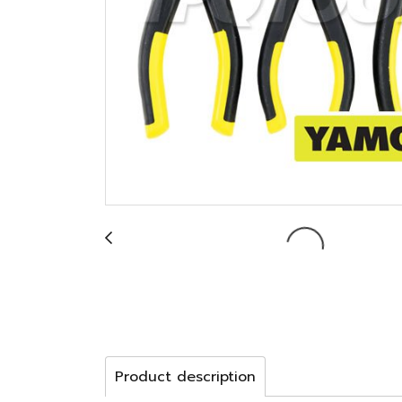
Product description