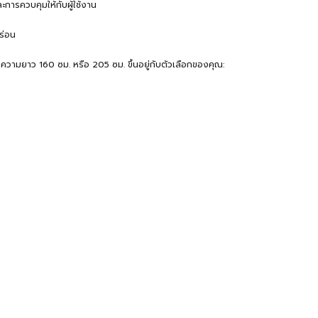
การควบคุมให้กับผู้ใช้งาน
ร่อน
อกความยาว 160 ซม. หรือ 205 ซม. ขึ้นอยู่กับตัวเลือกของคุณ: