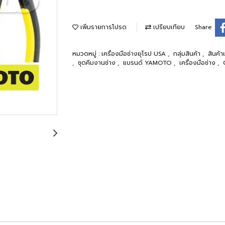
เพิ่มรายการโปรด
เปรียบเทียบ
Share
หมวดหมู่ :
เครื่องมือช่างยุโรป USA
,
กลุ่มสินค้า
,
สินค
,
ชุดคีมงานช่าง
,
แบรนด์ YAMOTO
,
เครื่องมือช่าง
,