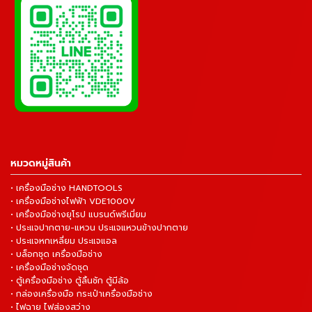
หมวดหมู่สินค้า
• เครื่องมือช่าง HANDTOOLS
• เครื่องมือช่างไฟฟ้า VDE1000V
• เครื่องมือช่างยุโรป แบรนด์พรีเมี่ยม
• ประแจปากตาย-แหวน ประแจแหวนข้างปากตาย
• ประแจหกเหลี่ยม ประแจแอล
• บล็อกชุด เครื่องมือช่าง
• เครื่องมือช่างจัดชุด
• ตู้เครื่องมือช่าง ตู้ลิ้นชัก ตู้มีล้อ
• กล่องเครื่องมือ กระเป๋าเครื่องมือช่าง
• ไฟฉาย ไฟส่องสว่าง