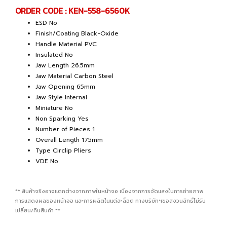
ORDER CODE : KEN-558-6560K
ESD No
Finish/Coating Black-Oxide
Handle Material PVC
Insulated No
Jaw Length 26.5mm
Jaw Material Carbon Steel
Jaw Opening 65mm
Jaw Style Internal
Miniature No
Non Sparking Yes
Number of Pieces 1
Overall Length 175mm
Type Circlip Pliers
VDE No
** สินค้าจริงอาจแตกต่างจากภาพในหน้าจอ เนื่องจากการจัดแสงในการถ่ายภาพ
การแสดงผลของหน้าจอ และการผลิตในแต่ละล็อต ทางบริษัทฯขอสงวนสิทธิ์ไม่รับ
เปลี่ยน/คืนสินค้า **