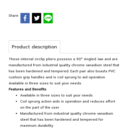
Share
Product description
These internal circlip pliers possess a 90° Angled Jaw and are
manufactured from industrial quality chrome vanadium steel that
has been hardened and tempered. Each pair also boasts PVC
cushion grip handles and is coil sprung to aid operation.
Available in three sizes to suit your needs.
Features and Benefits
Available in three sizes to suit your needs
Coil sprung action aids in operation and reduces effort
on the part of the user
Manufactured from industrial quality chrome vanadium
steel that has been hardened and tempered for
maximum durability