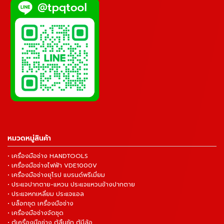
หมวดหมู่สินค้า
• เครื่องมือช่าง HANDTOOLS
• เครื่องมือช่างไฟฟ้า VDE1000V
• เครื่องมือช่างยุโรป แบรนด์พรีเมี่ยม
• ประแจปากตาย-แหวน ประแจแหวนข้างปากตาย
• ประแจหกเหลี่ยม ประแจแอล
• บล็อกชุด เครื่องมือช่าง
• เครื่องมือช่างจัดชุด
• ตู้เครื่องมือช่าง ตู้ลิ้นชัก ตู้มีล้อ