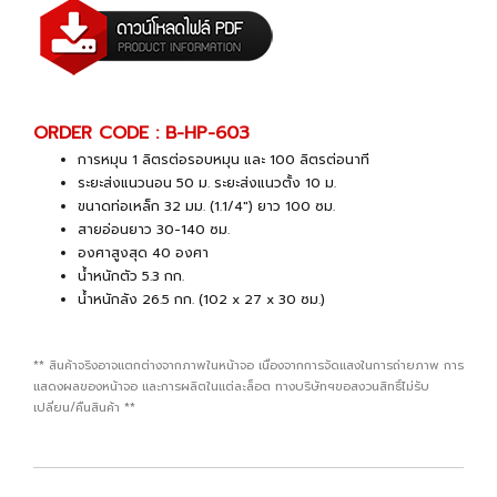
ORDER CODE : B-HP-603
การหมุน 1 ลิตรต่อรอบหมุน และ 100 ลิตรต่อนาที
ระยะส่งแนวนอน 50 ม. ระยะส่งแนวตั้ง 10 ม.
ขนาดท่อเหล็ก 32 มม. (1.1/4") ยาว 100 ซม.
สายอ่อนยาว 30-140 ซม.
องศาสูงสุด 40 องศา
น้ำหนักตัว 5.3 กก.
น้ำหนักลัง 26.5 กก. (102 x 27 x 30 ซม.)
** สินค้าจริงอาจแตกต่างจากภาพในหน้าจอ เนื่องจากการจัดแสงในการถ่ายภาพ การ
แสดงผลของหน้าจอ และการผลิตในแต่ละล็อต ทางบริษัทฯขอสงวนสิทธิ์ไม่รับ
เปลี่ยน/คืนสินค้า **