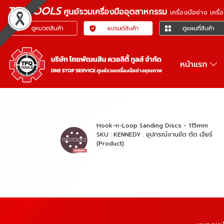
TPQTOOLS
ศูนย์รวมเครื่องมืออุตสาหกรรม
เครื่องมือช่าง เคร
หน้าแรก
Hook-n-Loop Sanding Discs - 115mm
SKU : KENNEDY : อุปกรณ์งานขัด ตัด เจียร์
(Product)