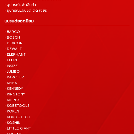
• อุปกรณ์แพ็คสินค้า
• อุปกรณ์แผ่นขัด ตัด เจียร์
แบรนด์ยอดนิยม
• BARCO
• BOSCH
• DEVCON
• DEWALT
• ELEPHANT
• FLUKE
• INSIZE
• JUMBO
• KARCHER
• KEIBA
• KENNEDY
• KINGTONY
• KNIPEX
• KOBETOOLS
• KOKEN
• KONDOTECH
• KOSHIN
• LITTLE GIANT