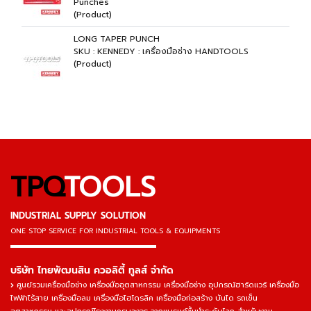
Punches
(Product)
LONG TAPER PUNCH
SKU : KENNEDY : เครื่องมือช่าง HANDTOOLS
(Product)
TPQ
TOOLS
INDUSTRIAL SUPPLY SOLUTION
ONE STOP SERVICE
FOR INDUSTRIAL TOOLS & EQUIPMENTS
▬▬▬▬▬▬▬▬▬▬▬▬▬▬▬
บริษัท ไทยพัฒนสิน ควอลิตี้ ทูลส์ จำกัด
ศูนย์รวมเครื่องมือช่าง เครื่องมืออุตสาหกรรม เครื่องมือช่าง อุปกรณ์ฮาร์ดแวร์ เครื่องมือ
ไฟฟ้าไร้สาย เครื่องมือลม เครื่องมือไฮโดรลิค เครื่องมือก่อสร้าง บันได รถเข็น