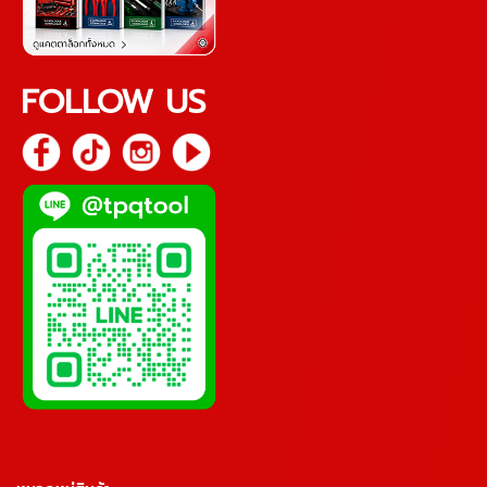
FOLLOW US