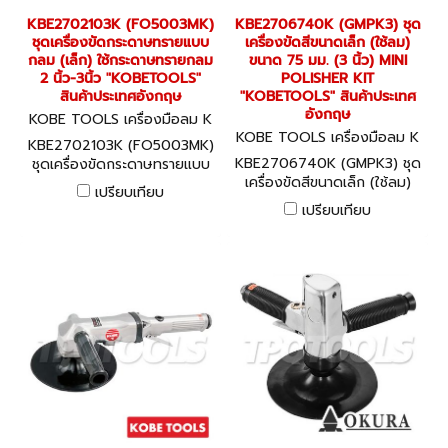
KBE2702103K (FO5003MK)
KBE2706740K (GMPK3) ชุด
ชุดเครื่องขัดกระดาษทรายแบบ
เครื่องขัดสีขนาดเล็ก (ใช้ลม)
กลม (เล็ก) ใช้กระดาษทรายกลม
ขนาด 75 มม. (3 นิ้ว) MINI
2 นิ้ว-3นิ้ว "KOBETOOLS"
POLISHER KIT
สินค้าประเทศอังกฤษ
"KOBETOOLS" สินค้าประเทศ
อังกฤษ
KOBE TOOLS เครื่องมือลม K
BE2702103K (FO5003MK)
KOBE TOOLS เครื่องมือลม K
KBE2702103K (FO5003MK)
BE2706740K (GMPK3)
KBE2706740K (GMPK3) ชุด
ชุดเครื่องขัดกระดาษทรายแบบ
เครื่องขัดสีขนาดเล็ก (ใช้ลม)
กลม (เล็ก) ใช้กระดาษทรายกลม
เปรียบเทียบ
ขนาด 75 มม. (3 นิ้ว) MINI
2 นิ้ว-3นิ้ว "KOBETOOLS"
เปรียบเทียบ
POLISHER KIT
สินค้าประเทศอังกฤษ
"KOBETOOLS" สินค้าประเทศ
อังกฤษ