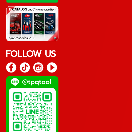
FOLLOW US