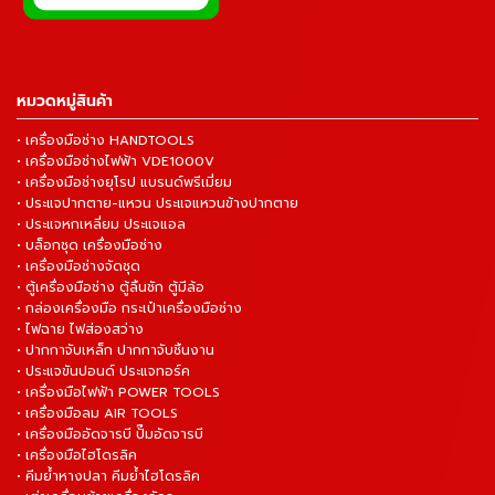
หมวดหมู่สินค้า
• เครื่องมือช่าง HANDTOOLS
• เครื่องมือช่างไฟฟ้า VDE1000V
• เครื่องมือช่างยุโรป แบรนด์พรีเมี่ยม
• ประแจปากตาย-แหวน ประแจแหวนข้างปากตาย
• ประแจหกเหลี่ยม ประแจแอล
• บล็อกชุด เครื่องมือช่าง
• เครื่องมือช่างจัดชุด
• ตู้เครื่องมือช่าง ตู้ลิ้นชัก ตู้มีล้อ
• กล่องเครื่องมือ กระเป๋าเครื่องมือช่าง
• ไฟฉาย ไฟส่องสว่าง
• ปากกาจับเหล็ก ปากกาจับชิ้นงาน
• ประแจขันปอนด์ ประแจทอร์ค
• เครื่องมือไฟฟ้า POWER TOOLS
• เครื่องมือลม AIR TOOLS
• เครื่องมืออัดจารบี ปั๊มอัดจารบี
• เครื่องมือไฮโดรลิค
• คีมย้ำหางปลา คีมย้ำไฮโดรลิค