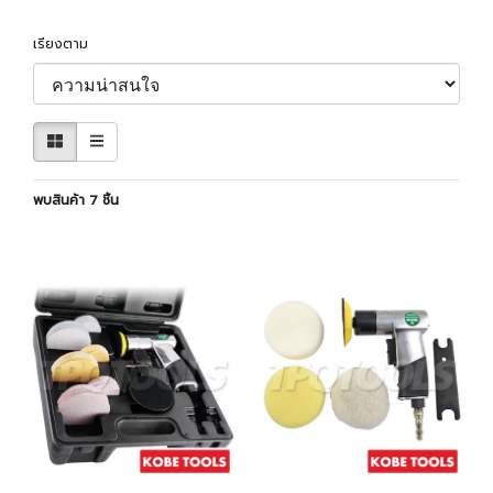
เรียงตาม
พบสินค้า 7 ชิ้น