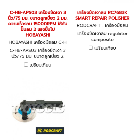
C-HB-APS03 เครื่องขัดเงา 3
เครื่องขัดเงาลม RC7683K
นิ้ว/75 มม. ขนาดลูกเบี้ยว 2 มม.
SMART REPAIR POLISHER
ความเร็วรอบ 15000RPM ใช้กับ
RODCRAFT : เครื่องมือลม
ปั๊มลม 2 แรงขึ้นไป
เครื่องขัดเงาลม regulator
HOBAYASHI
composite
HOBAYASHI เครื่องมือลม C-H
B-APS03
เปรียบเทียบ
C-HB-APS03 เครื่องขัดเงา 3
นิ้ว/75 มม. ขนาดลูกเบี้ยว 2
มม. ความเร็วรอบ 15000RPM
เปรียบเทียบ
ใช้กับปั๊มลม 2 แรงขึ้นไป
HOBAYASHI