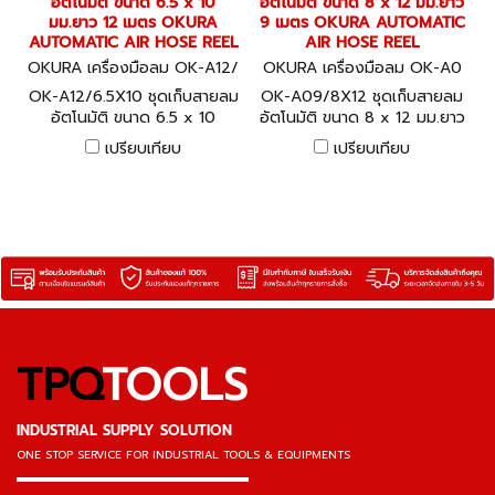
อัตโนมัติ ขนาด 6.5 x 10
อัตโนมัติ ขนาด 8 x 12 มม.ยาว
มม.ยาว 12 เมตร OKURA
9 เมตร OKURA AUTOMATIC
AUTOMATIC AIR HOSE REEL
AIR HOSE REEL
OKURA เครื่องมือลม OK-A12/
OKURA เครื่องมือลม OK-A0
6.5X10
9/8X12
OK-A12/6.5X10 ชุดเก็บสายลม
OK-A09/8X12 ชุดเก็บสายลม
อัตโนมัติ ขนาด 6.5 x 10
อัตโนมัติ ขนาด 8 x 12 มม.ยาว
มม.ยาว 12 เมตร OKURA
9 เมตร OKURA AUTOMATIC
เปรียบเทียบ
เปรียบเทียบ
AUTOMATIC AIR HOSE REEL
AIR HOSE REEL
TPQ
TOOLS
INDUSTRIAL SUPPLY SOLUTION
ONE STOP SERVICE
FOR INDUSTRIAL TOOLS & EQUIPMENTS
▬▬▬▬▬▬▬▬▬▬▬▬▬▬▬