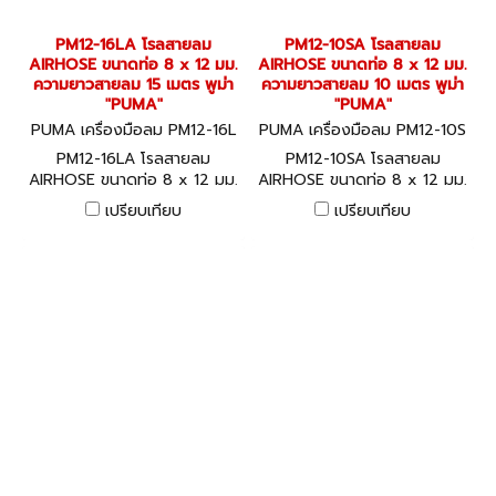
PM12-16LA โรลสายลม
PM12-10SA โรลสายลม
AIRHOSE ขนาดท่อ 8 x 12 มม.
AIRHOSE ขนาดท่อ 8 x 12 มม.
ความยาวสายลม 15 เมตร พูม่า
ความยาวสายลม 10 เมตร พูม่า
"PUMA"
"PUMA"
PUMA เครื่องมือลม PM12-16L
PUMA เครื่องมือลม PM12-10S
A
A
PM12-16LA โรลสายลม
PM12-10SA โรลสายลม
AIRHOSE ขนาดท่อ 8 x 12 มม.
AIRHOSE ขนาดท่อ 8 x 12 มม.
ความยาวสายลม 15 เมตร พูม่า
ความยาวสายลม 10 เมตร พูม่า
เปรียบเทียบ
เปรียบเทียบ
"PUMA"
"PUMA"