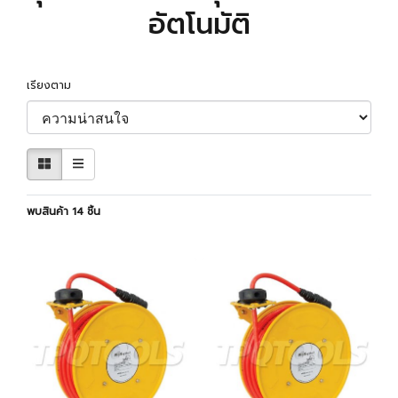
อัตโนมัติ
เรียงตาม
พบสินค้า 14 ชิ้น