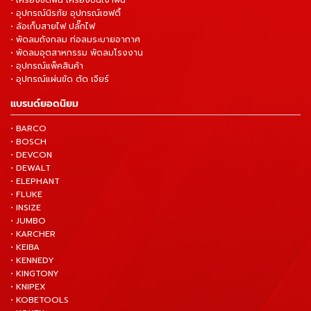
• เครื่องขัดพื้น เครื่องปั่นเงาพื้น
• อุปกรณ์นิรภัย อุปกรณ์เซฟตี้
• ล้อเก็บสายไฟ ปลั๊กไฟ
• พัดลมถังกลม ท่อลมระบายอากาศ
• พัดลมอุตสาหกรรม พัดลมโรงงาน
• อุปกรณ์แพ็คสินค้า
• อุปกรณ์แผ่นขัด ตัด เจียร์
แบรนด์ยอดนิยม
• BARCO
• BOSCH
• DEVCON
• DEWALT
• ELEPHANT
• FLUKE
• INSIZE
• JUMBO
• KARCHER
• KEIBA
• KENNEDY
• KINGTONY
• KNIPEX
• KOBETOOLS