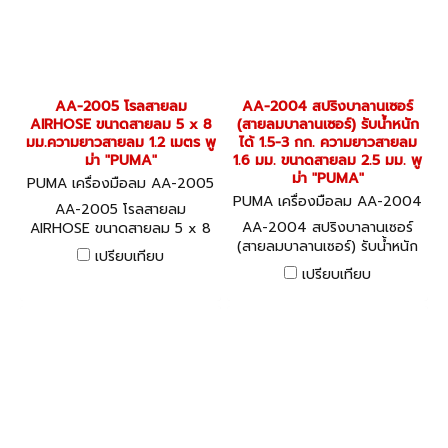
AA-2005 โรลสายลม
AA-2004 สปริงบาลานเซอร์
AIRHOSE ขนาดสายลม 5 x 8
(สายลมบาลานเซอร์) รับน้ำหนัก
มม.ความยาวสายลม 1.2 เมตร พู
ได้ 1.5-3 กก. ความยาวสายลม
ม่า "PUMA"
1.6 มม. ขนาดสายลม 2.5 มม. พู
ม่า "PUMA"
PUMA เครื่องมือลม AA-2005
PUMA เครื่องมือลม AA-2004
AA-2005 โรลสายลม
AA-2004 สปริงบาลานเซอร์
AIRHOSE ขนาดสายลม 5 x 8
(สายลมบาลานเซอร์) รับน้ำหนัก
มม.ความยาวสายลม 1.2 เมตร พู
เปรียบเทียบ
ได้ 1.5-3 กก. ความยาวสายลม
ม่า "PUMA"
เปรียบเทียบ
1.6 มม. ขนาดสายลม 2.5 มม. พู
ม่า "PUMA"