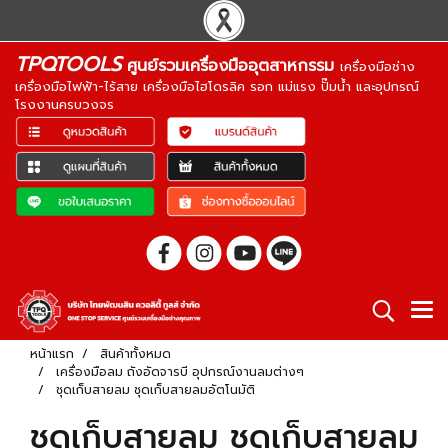
TPQTOOLS
ศูนย์รวมเครื่องมืออุตสาหกรรม
เครื่องมือช่าง
เครื่องมือไฟฟ้า-ไร้สาย เครื่องมือไฮโดรลิค รอก แม่แรง ปั๊มน้ำ และอุปกรณ์
โรงงานครบวงจร
หน้าแรก
สินค้าทั้งหมด
เครื่องมือลม ถังอัดจารบี อุปกรณ์งานลมต่างๆ
ชุดเก็บสายลม ชุดเก็บสายลมอัตโนมัติ
ชุดเก็บสายลม ชุดเก็บสายลม