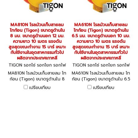
MA810N โรลม้วนเก็บสายลม
MA610N โรลม้วนเก็บสายลม
ไทก้อน (Tigon) ขนาดรูด้านใน
ไทก้อน (Tigon) ขนาดรูด้านใน
8 มม. ขนาดรูด้านนอก 12 มม.
6.5 มม. ขนาดรูด้านนอก 10 มม.
ความยาว 10 เมตร แรงดัน
ความยาว 10 เมตร แรงดัน
สูงสุดขณะทำงาน 15 บาร์ เหมาะ
สูงสุดขณะทำงาน 15 บาร์ เหมาะ
กับใช้งานในอุตสาหกรรมทั่วไป
กับใช้งานในอุตสาหกรรมทั่วไป
ผลิตจากประเทศเกาหลี
ผลิตจากประเทศเกาหลี
TIGON รอกโซ่ รอกโยก รอกไฟ
TIGON รอกโซ่ รอกโยก รอกไฟ
ฟ้า รอกสลิง รอกต่างๆ MA810
ฟ้า รอกสลิง รอกต่างๆ MA610
MA810N โรลม้วนเก็บสายลม ไท
MA610N โรลม้วนเก็บสายลม ไท
N
N
ก้อน (Tigon) ขนาดรูด้านใน 8
ก้อน (Tigon) ขนาดรูด้านใน 6.5
มม. ขนาดรูด้านนอก 12 มม.
มม. ขนาดรูด้านนอก 10 มม.
เปรียบเทียบ
เปรียบเทียบ
ความยาว 10 เมตร แรงดัน
ความยาว 10 เมตร แรงดัน
สูงสุดขณะทำงาน 15 บาร์ เหมาะ
สูงสุดขณะทำงาน 15 บาร์ เหมาะ
กับใช้งานในอุตสาหกรรมทั่วไป
กับใช้งานในอุตสาหกรรมทั่วไป
ผลิตจากประเทศเกาหลี
ผลิตจากประเทศเกาหลี