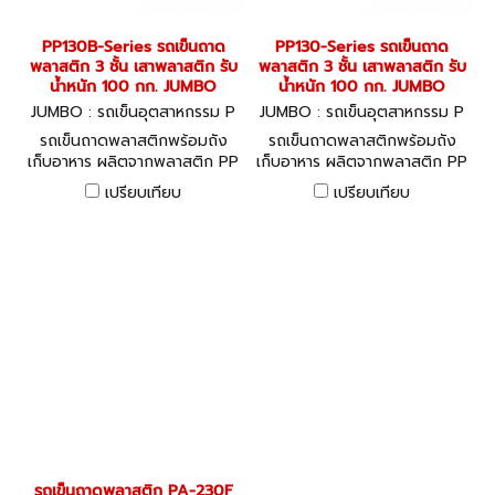
PP130B-Series รถเข็นถาด
PP130-Series รถเข็นถาด
พลาสติก 3 ชั้น เสาพลาสติก รับ
พลาสติก 3 ชั้น เสาพลาสติก รับ
น้ำหนัก 100 กก. JUMBO
น้ำหนัก 100 กก. JUMBO
JUMBO : รถเข็นอุตสาหกรรม P
JUMBO : รถเข็นอุตสาหกรรม P
P130B-Series
P130-Series
รถเข็นถาดพลาสติกพร้อมถัง
รถเข็นถาดพลาสติกพร้อมถัง
เก็บอาหาร ผลิตจากพลาสติก PP
เก็บอาหาร ผลิตจากพลาสติก PP
ถอดประกอบได้ ล้อ PU ล้อเบรก
ถอดประกอบได้ ล้อ PU ล้อเบรก
เปรียบเทียบ
เปรียบเทียบ
2 ล้อ ล้อเป็น 2 ล้อ
2 ล้อ ล้อเป็น 2 ล้อ
รถเข็นถาดพลาสติก PA-230F