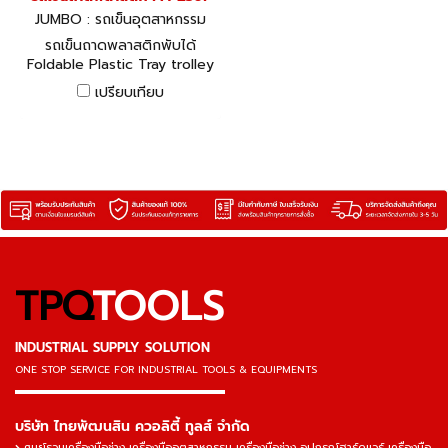
JUMBO : รถเข็นอุตสาหกรรม
รถเข็นถาดพลาสติกพับได้
Foldable Plastic Tray trolley
เปรียบเทียบ
TPQ
TOOLS
INDUSTRIAL SUPPLY SOLUTION
ONE STOP SERVICE
FOR INDUSTRIAL TOOLS & EQUIPMENTS
▬▬▬▬▬▬▬▬▬▬▬▬▬▬▬
บริษัท ไทยพัฒนสิน ควอลิตี้ ทูลส์ จำกัด
ศูนย์รวมเครื่องมือช่าง เครื่องมืออุตสาหกรรม เครื่องมือช่าง อุปกรณ์ฮาร์ดแวร์ เครื่องมือ