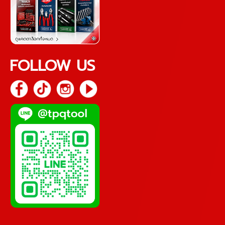
FOLLOW US