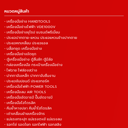
หมวดหมู่สินค้า
• เครื่องมือช่าง HANDTOOLS
• เครื่องมือช่างไฟฟ้า VDE1000V
• เครื่องมือช่างยุโรป แบรนด์พรีเมี่ยม
• ประแจปากตาย-แหวน ประแจแหวนข้างปากตาย
• ประแจหกเหลี่ยม ประแจแอล
• บล็อกชุด เครื่องมือช่าง
• เครื่องมือช่างจัดชุด
• ตู้เครื่องมือช่าง ตู้ลิ้นชัก ตู้มีล้อ
• กล่องเครื่องมือ กระเป๋าเครื่องมือช่าง
• ไฟฉาย ไฟส่องสว่าง
• ปากกาจับเหล็ก ปากกาจับชิ้นงาน
• ประแจขันปอนด์ ประแจทอร์ค
• เครื่องมือไฟฟ้า POWER TOOLS
• เครื่องมือลม AIR TOOLS
• เครื่องมืออัดจารบี ปั๊มอัดจารบี
• เครื่องมือไฮโดรลิค
• คีมย้ำหางปลา คีมย้ำไฮโดรลิค
• เต่าเคลื่อนย้ายเครื่องจักร
• แม่แรงกระปุก แม่แรงตะเข้ แม่แรงลม
• รอกโซ่ รอดโยก รอกไฟฟ้า รอกสลิง