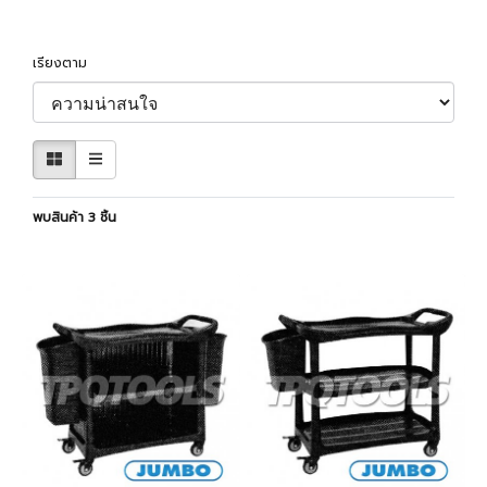
เรียงตาม
พบสินค้า 3 ชิ้น