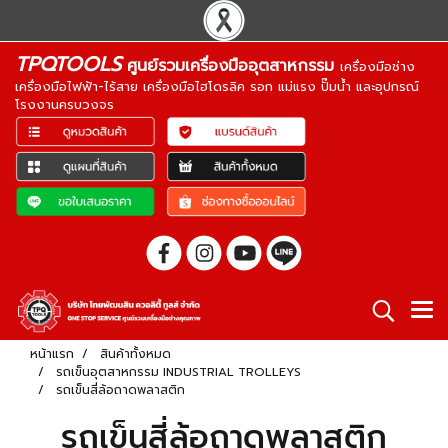
TPQTOOLS
ศูนย์รวมเครื่องมืออุตสาหกรรม
เครื่องมือช่าง
เครื่องมือไฟฟ้า-ไร้สาย เครื่องมือไฮโดรลิค รอก แม่แรง ปั๊มน้ำ และอุปกรณ์
โรงงานครบวงจร
หน้าแรก
สินค้าทั้งหมด
รถเข็นอุตสาหกรรม INDUSTRIAL TROLLEYS
รถเข็นสี่ล้อถาดพลาสติก
รถเข็นสี่ล้อถาดพลาสติก