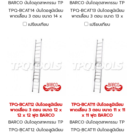
BARCO บันไดอุตสาหกรรม TP
BARCO บันไดอุตสาหกรรม TP
Q-BCAT14
Q-BCAT13
TPQ-BCAT14 บันไดอลูมิเนียม
TPQ-BCAT13 บันไดอลูมิเนียม
พาดเลื่อน 3 ตอน ขนาด 14 x
พาดเลื่อน 3 ตอน ขนาด 13 x
14 x 14 ฟุต BARCO
13 x 13 ฟุต BARCO
เปรียบเทียบ
เปรียบเทียบ
TPQ-BCAT12 บันไดอลูมิเนียม
TPQ-BCAT11 บันไดอลูมิเนียม
พาดเลื่อน 3 ตอน ขนาด 12 x
พาดเลื่อน 3 ตอน ขนาด 11 x 11
12 x 12 ฟุต BARCO
x 11 ฟุต BARCO
BARCO บันไดอุตสาหกรรม TP
BARCO บันไดอุตสาหกรรม TP
Q-BCAT12
Q-BCAT11
TPQ-BCAT12 บันไดอลูมิเนียม
TPQ-BCAT11 บันไดอลูมิเนียม