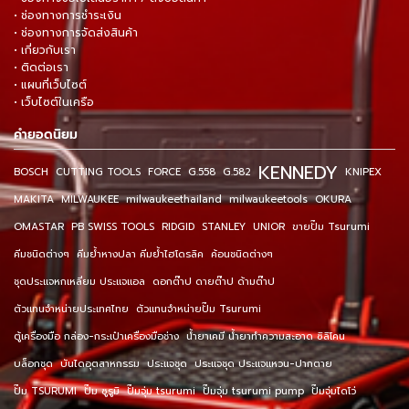
• ช่องทางการชำระเงิน
• ช่องทางการจัดส่งสินค้า
• เกี่ยวกับเรา
• ติดต่อเรา
• แผนที่เว็บไซต์
• เว็บไซต์ในเครือ
คำยอดนิยม
KENNEDY
BOSCH
CUTTING TOOLS
FORCE
G.558
G.582
KNIPEX
MAKITA
MILWAUKEE
milwaukeethailand
milwaukeetools
OKURA
OMASTAR
PB SWISS TOOLS
RIDGID
STANLEY
UNIOR
ขายปั๊ม Tsurumi
คีมชนิดต่างๆ
คีมย้ำหางปลา คีมย้ำไฮโดรลิค
ค้อนชนิดต่างๆ
ชุดประแจหกเหลี่ยม ประแจแอล
ดอกต๊าป ดายต๊าป ด้ามต๊าป
ตัวแทนจำหน่ายประเทศไทย
ตัวแทนจำหน่ายปั๊ม Tsurumi
ตู้เครื่องมือ กล่อง-กระเป๋าเครื่องมือช่าง
น้ำยาเคมี น้ำยาทำความสะอาด ซิลิโคน
บล็อกชุด
บันไดอุตสาหกรรม
ประแจชุด
ประแจชุด ประแจแหวน-ปากตาย
ปั๊ม TSURUMI
ปั๊ม ซูรูมิ
ปั๊มจุ่ม tsurumi
ปั๊มจุ่ม tsurumi pump
ปั๊มจุ่มไดโว่