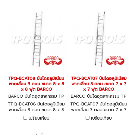
TPQ-BCAT08 บันไดอลูมิเนียม
TPQ-BCAT07 บันไดอลูมิเนียม
พาดเลื่อน 3 ตอน ขนาด 8 x 8
พาดเลื่อน 3 ตอน ขนาด 7 x 7
x 8 ฟุต BARCO
x 7 ฟุต BARCO
BARCO บันไดอุตสาหกรรม TP
BARCO บันไดอุตสาหกรรม TP
Q-BCAT08
Q-BCAT07
TPQ-BCAT08 บันไดอลูมิเนียม
TPQ-BCAT07 บันไดอลูมิเนียม
พาดเลื่อน 3 ตอน ขนาด 8 x 8
พาดเลื่อน 3 ตอน ขนาด 7 x 7
x 8 ฟุต BARCO
x 7 ฟุต BARCO
เปรียบเทียบ
เปรียบเทียบ