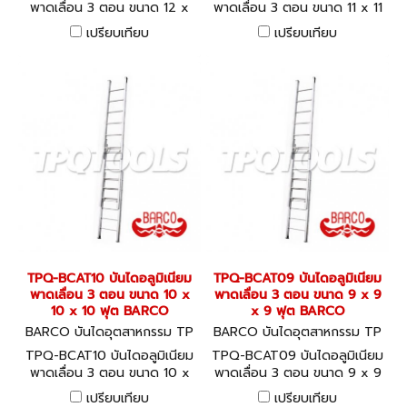
พาดเลื่อน 3 ตอน ขนาด 12 x
พาดเลื่อน 3 ตอน ขนาด 11 x 11
12 x 12 ฟุต BARCO
x 11 ฟุต BARCO
เปรียบเทียบ
เปรียบเทียบ
TPQ-BCAT10 บันไดอลูมิเนียม
TPQ-BCAT09 บันไดอลูมิเนียม
พาดเลื่อน 3 ตอน ขนาด 10 x
พาดเลื่อน 3 ตอน ขนาด 9 x 9
10 x 10 ฟุต BARCO
x 9 ฟุต BARCO
BARCO บันไดอุตสาหกรรม TP
BARCO บันไดอุตสาหกรรม TP
Q-BCAT10
Q-BCAT09
TPQ-BCAT10 บันไดอลูมิเนียม
TPQ-BCAT09 บันไดอลูมิเนียม
พาดเลื่อน 3 ตอน ขนาด 10 x
พาดเลื่อน 3 ตอน ขนาด 9 x 9
10 x 10 ฟุต BARCO
x 9 ฟุต BARCO
เปรียบเทียบ
เปรียบเทียบ