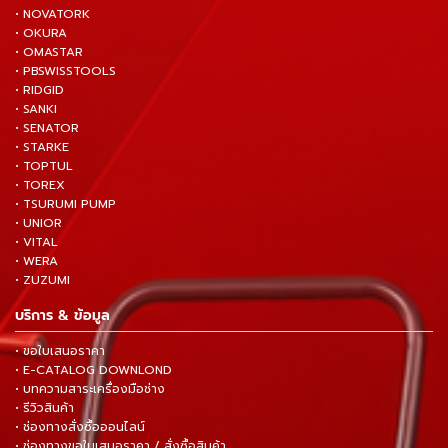
• NOVATORK
• OKURA
• OMASTAR
• PBSWISSTOOLS
• RIDGID
• SANKI
• SENATOR
• STARKE
• TOPTUL
• TOREX
• TSURUMI PUMP
• UNIOR
• VITAL
• WERA
• ZUZUMI
บริการ & ข้อมูล
• ขอใบเสนอราคา
• E-CATALOG DOWNLOND
• บทความสาระเครื่องมือช่าง
• รีวิวสินค้า
• ช่องทางสั่งซื้อออนไลน์
• ช่องทางขอใบเสนอราคา / สั่งซื้อสินค้า