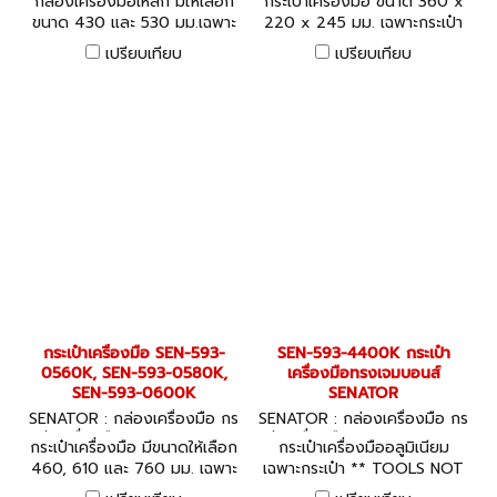
กล่องเครื่องมือเหล็ก มีให้เลือก
กระเป๋าเครื่องมือ ขนาด 360 x
SEN-593-1410K
K
ขนาด 430 และ 530 มม.เฉพาะ
220 x 245 มม. เฉพาะกระเป๋า
กล่องเครื่องมือ ** TOOLS
** TOOLS NOT INCLUDED
เปรียบเทียบ
เปรียบเทียบ
NOT INCLUDED ไม่รวมเครื่อง
ไม่รวมเครื่องมือช่างตัวอย่างใน
มือช่างตัวอย่างในภาพ
ภาพ
กระเป๋าเครื่องมือ SEN-593-
SEN-593-4400K กระเป๋า
0560K, SEN-593-0580K,
เครื่องมือทรงเจมบอนส์
SEN-593-0600K
SENATOR
SENATOR : กล่องเครื่องมือ กร
SENATOR : กล่องเครื่องมือ กร
ะเป๋าเครื่องมือ SEN-593-0560
ะเป๋าเครื่องมือ SEN-593-4400
กระเป๋าเครื่องมือ มีขนาดให้เลือก
กระเป๋าเครื่องมืออลูมิเนียม
K, SEN-593-0580K, SEN-593
K
460, 610 และ 760 มม. เฉพาะ
เฉพาะกระเป๋า ** TOOLS NOT
-0600K
กระเป๋า ** TOOLS NOT
INCLUDED ไม่รวมเครื่องมือช่าง