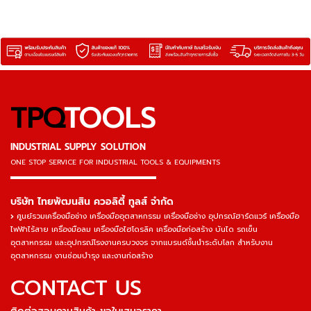
TPQ
TOOLS
INDUSTRIAL SUPPLY SOLUTION
ONE STOP SERVICE
FOR INDUSTRIAL TOOLS & EQUIPMENTS
▬▬▬▬▬▬▬▬▬▬▬▬▬▬▬
บริษัท ไทยพัฒนสิน ควอลิตี้ ทูลส์ จำกัด
ศูนย์รวมเครื่องมือช่าง เครื่องมืออุตสาหกรรม เครื่องมือช่าง อุปกรณ์ฮาร์ดแวร์ เครื่องมือ
ไฟฟ้าไร้สาย เครื่องมือลม เครื่องมือไฮโดรลิค เครื่องมือก่อสร้าง บันได รถเข็น
อุตสาหกรรม และอุปกรณ์โรงงานครบวงจร จากแบรนด์ชั้นนำระดับโลก สำหรับงาน
อุตสาหกรรม งานซ่อมบำรุง และงานก่อสร้าง
CONTACT US