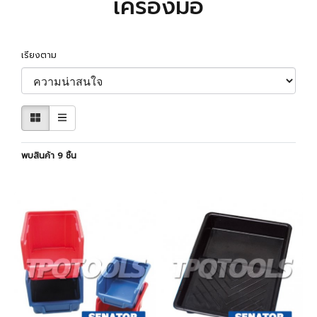
เครื่องมือ
เรียงตาม
พบสินค้า 9 ชิ้น