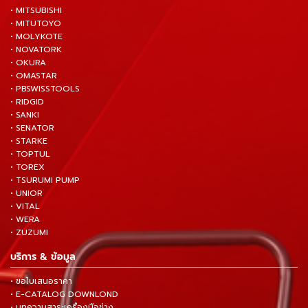
• MITSUBISHI
• MITUTOYO
• MOLYKOTE
• NOVATORK
• OKURA
• OMASTAR
• PBSWISSTOOLS
• RIDGID
• SANKI
• SENATOR
• STARKE
• TOPTUL
• TOREX
• TSURUMI PUMP
• UNIOR
• VITAL
• WERA
• ZUZUMI
บริการ & ข้อมูล
• ขอใบเสนอราคา
• E-CATALOG DOWNLOND
• บทความสาระเครื่องมือช่าง