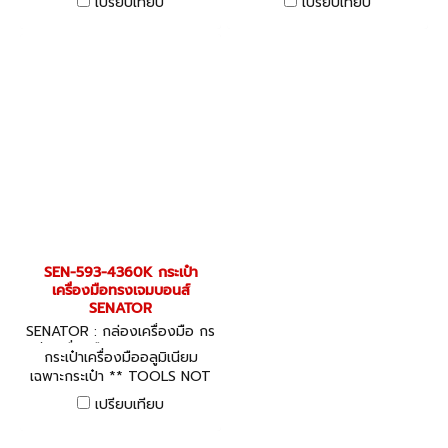
เปรียบเทียบ
เปรียบเทียบ
INCLUDED ไม่รวมเครื่องมือช่าง
ตัวอย่างในภาพ
ตัวอย่างในภาพ
SEN-593-4360K กระเป๋า
เครื่องมือทรงเจมบอนส์
SENATOR
SENATOR : กล่องเครื่องมือ กร
ะเป๋าเครื่องมือ SEN-593-4360
กระเป๋าเครื่องมืออลูมิเนียม
K
เฉพาะกระเป๋า ** TOOLS NOT
INCLUDED ไม่รวมเครื่องมือช่าง
เปรียบเทียบ
ตัวอย่างในภาพ