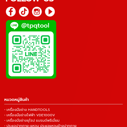
หมวดหมู่สินค้า
• เครื่องมือช่าง HANDTOOLS
• เครื่องมือช่างไฟฟ้า VDE1000V
• เครื่องมือช่างยุโรป แบรนด์พรีเมี่ยม
• ประแจปากตาย-แหวน ประแจแหวนข้างปากตาย