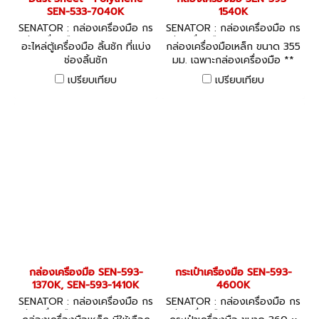
SEN-533-7040K
1540K
SENATOR : กล่องเครื่องมือ กร
SENATOR : กล่องเครื่องมือ กร
ะเป๋าเครื่องมือ SEN-533-7040
ะเป๋าเครื่องมือ SEN-593-1540K
อะไหล่ตู้เครื่องมือ ลิ้นชัก ที่แบ่ง
กล่องเครื่องมือเหล็ก ขนาด 355
K
ช่องลิ้นชัก
มม. เฉพาะกล่องเครื่องมือ **
TOOLS NOT INCLUDED ไม่
เปรียบเทียบ
เปรียบเทียบ
รวมเครื่องมือช่างตัวอย่างใน
ภาพ
กล่องเครื่องมือ SEN-593-
กระเป๋าเครื่องมือ SEN-593-
1370K, SEN-593-1410K
4600K
SENATOR : กล่องเครื่องมือ กร
SENATOR : กล่องเครื่องมือ กร
ะเป๋าเครื่องมือ SEN-593-1370K,
ะเป๋าเครื่องมือ SEN-593-4600