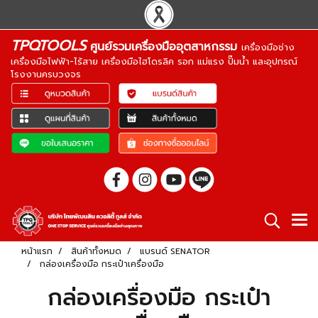
TPQTOOLS
ศูนย์รวมเครื่องมืออุตสาหกรรม
เครื่องมือช่าง
เครื่องมือไฟฟ้า-ไร้สาย เครื่องมือไฮโดรลิค รอก แม่แรง ปั๊มน้ำ และอุปกรณ์
โรงงานครบวงจร
หน้าแรก
สินค้าทั้งหมด
แบรนด์ SENATOR
กล่องเครื่องมือ กระเป๋าเครื่องมือ
กล่องเครื่องมือ กระเป๋า