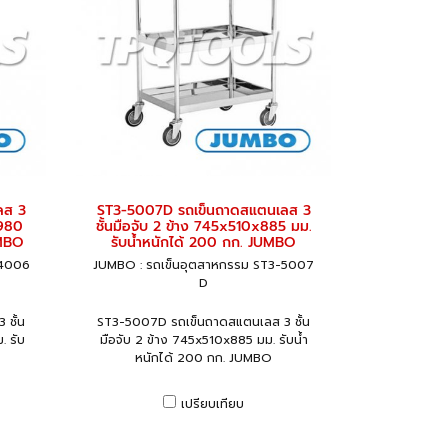
ลส 3
ST3-5007D รถเข็นถาดสแตนเลส 3
x980
ชั้นมือจับ 2 ข้าง 745x510x885 มม.
UMBO
รับน้ำหนักได้ 200 กก. JUMBO
-4006
JUMBO : รถเข็นอุตสาหกรรม ST3-5007
D
ชั้น
ST3-5007D รถเข็นถาดสแตนเลส 3 ชั้น
. รับ
มือจับ 2 ข้าง 745x510x885 มม. รับน้ำ
หนักได้ 200 กก. JUMBO
เปรียบเทียบ