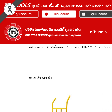
TPQTOOLS
ศูนย์รวมเครื่องมืออุตสาหกรรม
เครื่องมือช่าง เคร
หน้าแรก
หน้าแรก
สินค้าทั้งหมด
แบรนด์ JUMBO
รถเข็นอุ
พบสินค้า 143 ชิ้น