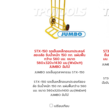
STX-150 รถเข็นเหล็กอเนกประสงค์
ST3
สองล้อ รับน้ำหนัก 150 กก. แผ่นพื้น
ชั้
กว้าง 560 มม. ขนาด
มม.
560x320x1430 มม.(WxDxH)
JUMB
JUMBO จัมโบ้
JUMBO รถเข็นอุตสาหกรรม STX-150
ST3
STX-150 รถเข็นเหล็กอเนกประสงค์สอง
มือจ
ล้อ รับน้ำหนัก 150 กก. แผ่นพื้นกว้าง 560
มม. ขนาด 560x320x1430 มม.(WxDxH)
JUMBO จัมโบ้
เปรียบเทียบ