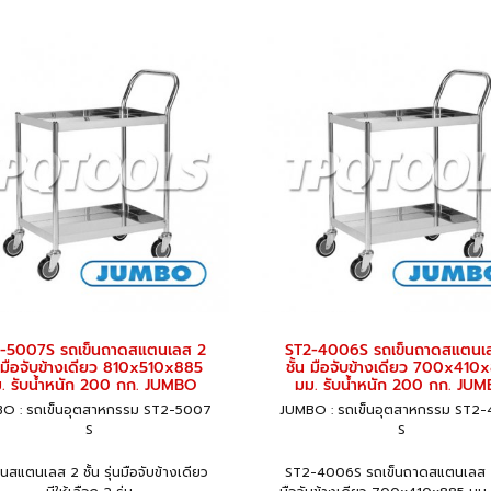
-5007S รถเข็นถาดสแตนเลส 2
ST2-4006S รถเข็นถาดสแตนเ
น มือจับข้างเดียว 810x510x885
ชั้น มือจับข้างเดียว 700x410
. รับน้ำหนัก 200 กก. JUMBO
มม. รับน้ำหนัก 200 กก. JU
O : รถเข็นอุตสาหกรรม ST2-5007
JUMBO : รถเข็นอุตสาหกรรม ST2
S
S
็นสแตนเลส 2 ชั้น รุ่นมือจับข้างเดียว
ST2-4006S รถเข็นถาดสแตนเลส 2 