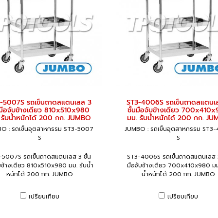
-5007S รถเข็นถาดสแตนเลส 3
ST3-4006S รถเข็นถาดสแตนเ
นมือจับข้างเดียว 810x510x980
ชั้นมือจับข้างเดียว 700x410
 รับน้ำหนักได้ 200 กก. JUMBO
มม. รับน้ำหนักได้ 200 กก. J
O : รถเข็นอุตสาหกรรม ST3-5007
JUMBO : รถเข็นอุตสาหกรรม ST3
S
S
-5007S รถเข็นถาดสแตนเลส 3 ชั้น
ST3-4006S รถเข็นถาดสแตนเลส 3 
ับข้างเดียว 810x510x980 มม. รับน้ำ
มือจับข้างเดียว 700x410x980 มม
หนักได้ 200 กก. JUMBO
น้ำหนักได้ 200 กก. JUMBO
เปรียบเทียบ
เปรียบเทียบ