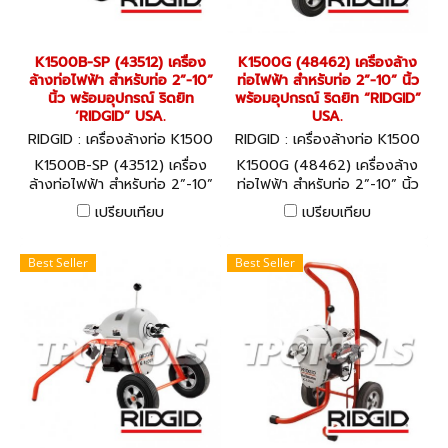
K1500B-SP (43512) เครื่อง
K1500G (48462) เครื่องล้าง
ล้างท่อไฟฟ้า สำหรับท่อ 2”-10”
ท่อไฟฟ้า สำหรับท่อ 2”-10” นิ้ว
นิ้ว พร้อมอุปกรณ์ ริดยิท
พร้อมอุปกรณ์ ริดยิท “RIDGID”
‘RIDGID” USA.
USA.
RIDGID : เครื่องล้างท่อ K1500
RIDGID : เครื่องล้างท่อ K1500
B-SP (43512)
G (48462)
K1500B-SP (43512) เครื่อง
K1500G (48462) เครื่องล้าง
ล้างท่อไฟฟ้า สำหรับท่อ 2”-10”
ท่อไฟฟ้า สำหรับท่อ 2”-10” นิ้ว
นิ้ว พร้อมอุปกรณ์ ริดยิท
พร้อมอุปกรณ์ ริดยิท “RIDGID”
เปรียบเทียบ
เปรียบเทียบ
‘RIDGID” USA.
USA.
Best Seller
Best Seller