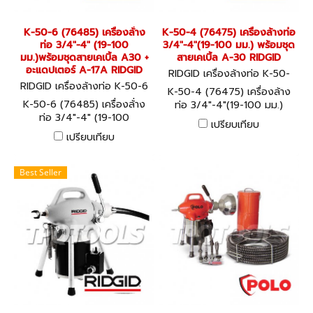
K-50-6 (76485) เครื่องล้่าง
K-50-4 (76475) เครื่องล้างท่อ
ท่อ 3/4"-4" (19-100
3/4"-4"(19-100 มม.) พร้อมชุด
มม.)พร้อมชุดสายเคเบิ้ล A30 +
สายเคเบิ้ล A-30 RIDGID
อะแดปเตอร์ A-17A RIDGID
RIDGID เครื่องล้างท่อ K-50-
RIDGID เครื่องล้างท่อ K-50-6
4 (76475)
K-50-4 (76475) เครื่องล้าง
(76485)
K-50-6 (76485) เครื่องล้่าง
ท่อ 3/4"-4"(19-100 มม.)
ท่อ 3/4"-4" (19-100
พร้อมชุดสายเคเบิ้ล A-30
เปรียบเทียบ
มม.)พร้อมชุดสายเคเบิ้ล A30 +
RIDGID
เปรียบเทียบ
อะแดปเตอร์ A-17A RIDGID
Best Seller