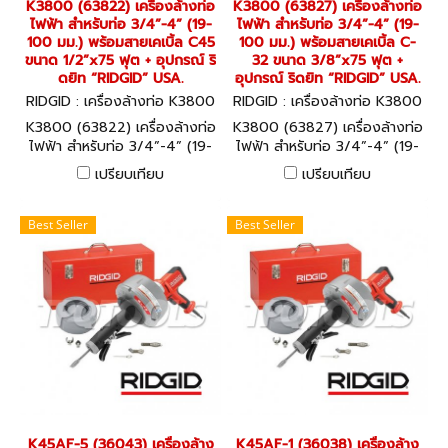
K3800 (63822) เครื่องล้างท่อ
K3800 (63827) เครื่องล้างท่อ
ไฟฟ้า สำหรับท่อ 3/4”-4” (19-
ไฟฟ้า สำหรับท่อ 3/4”-4” (19-
100 มม.) พร้อมสายเคเบิ้ล C45
100 มม.) พร้อมสายเคเบิ้ล C-
ขนาด 1/2”x75 ฟุต + อุปกรณ์ ริ
32 ขนาด 3/8”x75 ฟุต +
ดยิท “RIDGID” USA.
อุปกรณ์ ริดยิท “RIDGID” USA.
RIDGID : เครื่องล้างท่อ K3800
RIDGID : เครื่องล้างท่อ K3800
(63822)
(63827)
K3800 (63822) เครื่องล้างท่อ
K3800 (63827) เครื่องล้างท่อ
ไฟฟ้า สำหรับท่อ 3/4”-4” (19-
ไฟฟ้า สำหรับท่อ 3/4”-4” (19-
100 มม.) พร้อมสายเคเบิ้ล C45
100 มม.) พร้อมสายเคเบิ้ล C-
เปรียบเทียบ
เปรียบเทียบ
ขนาด 1/2”x75 ฟุต + อุปกรณ์
32 ขนาด 3/8”x75 ฟุต +
ริดยิท “RIDGID” USA.
อุปกรณ์ ริดยิท “RIDGID” USA.
Best Seller
Best Seller
K45AF-5 (36043) เครื่องล้าง
K45AF-1 (36038) เครื่องล้าง