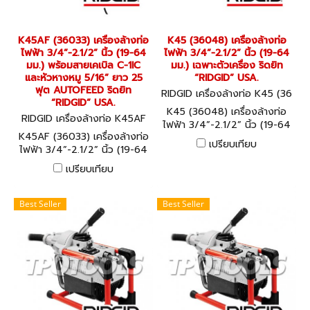
K45AF (36033) เครื่องล้างท่อ
K45 (36048) เครื่องล้างท่อ
ไฟฟ้า 3/4”-2.1/2” นิ้ว (19-64
ไฟฟ้า 3/4”-2.1/2” นิ้ว (19-64
มม.) พร้อมสายเคเบิล C-1IC
มม.) เฉพาะตัวเครื่อง ริดยิท
และหัวหางหมู 5/16” ยาว 25
“RIDGID” USA.
ฟุต AUTOFEED ริดยิท
RIDGID เครื่องล้างท่อ K45 (36
“RIDGID” USA.
048)
K45 (36048) เครื่องล้างท่อ
RIDGID เครื่องล้างท่อ K45AF
ไฟฟ้า 3/4”-2.1/2” นิ้ว (19-64
(36033)
K45AF (36033) เครื่องล้างท่อ
มม.) เฉพาะตัวเครื่อง ริดยิท
เปรียบเทียบ
ไฟฟ้า 3/4”-2.1/2” นิ้ว (19-64
“RIDGID” USA.
มม.) พร้อมสายเคเบิล C-1IC
เปรียบเทียบ
และหัวหางหมู 5/16” ยาว 25
ฟุต AUTOFEED ริดยิท
“RIDGID” USA.
Best Seller
Best Seller