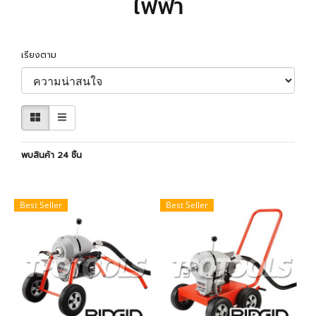
ไฟฟ้า
เรียงตาม
พบสินค้า 24 ชิ้น
Best Seller
Best Seller