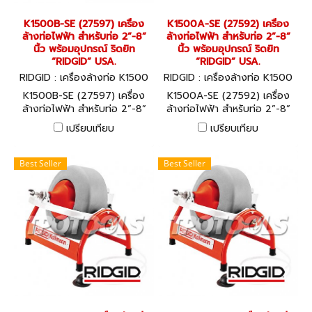
K1500B-SE (27597) เครื่อง
K1500A-SE (27592) เครื่อง
ล้างท่อไฟฟ้า สำหรับท่อ 2”-8”
ล้างท่อไฟฟ้า สำหรับท่อ 2”-8”
นิ้ว พร้อมอุปกรณ์ ริดยิท
นิ้ว พร้อมอุปกรณ์ ริดยิท
“RIDGID” USA.
“RIDGID” USA.
RIDGID : เครื่องล้างท่อ K1500
RIDGID : เครื่องล้างท่อ K1500
B-SE (27597)
A-SE (27592)
K1500B-SE (27597) เครื่อง
K1500A-SE (27592) เครื่อง
ล้างท่อไฟฟ้า สำหรับท่อ 2”-8”
ล้างท่อไฟฟ้า สำหรับท่อ 2”-8”
นิ้ว พร้อมอุปกรณ์ ริดยิท
นิ้ว พร้อมอุปกรณ์ ริดยิท
เปรียบเทียบ
เปรียบเทียบ
“RIDGID” USA.
“RIDGID” USA.
Best Seller
Best Seller