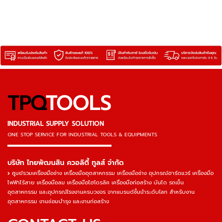
TPQ
TOOLS
INDUSTRIAL SUPPLY SOLUTION
ONE STOP SERVICE
FOR INDUSTRIAL TOOLS & EQUIPMENTS
▬▬▬▬▬▬▬▬▬▬▬▬▬▬▬
บริษัท ไทยพัฒนสิน ควอลิตี้ ทูลส์ จำกัด
ศูนย์รวมเครื่องมือช่าง เครื่องมืออุตสาหกรรม เครื่องมือช่าง อุปกรณ์ฮาร์ดแวร์ เครื่องมือ
ไฟฟ้าไร้สาย เครื่องมือลม เครื่องมือไฮโดรลิค เครื่องมือก่อสร้าง บันได รถเข็น
อุตสาหกรรม และอุปกรณ์โรงงานครบวงจร จากแบรนด์ชั้นนำระดับโลก สำหรับงาน
อุตสาหกรรม งานซ่อมบำรุง และงานก่อสร้าง