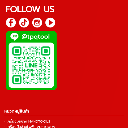
FOLLOW US
หมวดหมู่สินค้า
• เครื่องมือช่าง HANDTOOLS
• เครื่องมือช่างไฟฟ้า VDE1000V