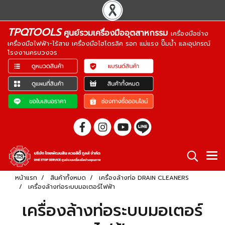
TPQTOOLS
ศูนย์รวมเครื่องมืออุตสาหกรรม
เครื่องมือช่าง
เครื่องมือไฟฟ้า-ไร้สาย เครื่องมือไฮโดรลิค รอก แม่แรง ปั๊มน้ำ และอุปกรณ์
โรงงานครบวงจร
หน้าแรก
สินค้าทั้งหมด
เครื่องล้างท่อ DRAIN CLEANERS
เครื่องล้างท่อระบบมอเตอร์ไฟฟ้า
เครื่องล้างท่อระบบมอเตอร์