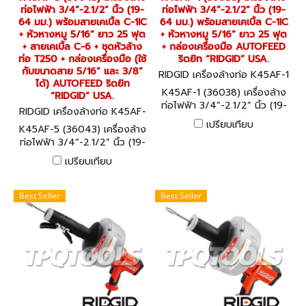
ท่อไฟฟ้า 3/4”-2.1/2” นิ้ว (19-
ท่อไฟฟ้า 3/4”-2.1/2” นิ้ว (19-
64 มม.) พร้อมสายเคเบิ้ล C-1IC
64 มม.) พร้อมสายเคเบิ้ล C-1IC
+ หัวหางหมู 5/16” ยาว 25 ฟุต
+ หัวหางหมู 5/16” ยาว 25 ฟุต
+ สายเคเบิ้ล C-6 + ชุดหัวล้าง
+ กล่องเครื่องมือ AUTOFEED
ท่อ T250 + กล่องเครื่องมือ (ใช้
ริดยิท “RIDGID” USA.
กับขนาดสาย 5/16” และ 3/8”
RIDGID เครื่องล้างท่อ K45AF-1
ได้) AUTOFEED ริดยิท
(36038)
K45AF-1 (36038) เครื่องล้าง
“RIDGID” USA.
ท่อไฟฟ้า 3/4”-2.1/2” นิ้ว (19-
RIDGID เครื่องล้างท่อ K45AF-
64 มม.) พร้อมสายเคเบิ้ล C-1IC
5 (36043)
เปรียบเทียบ
K45AF-5 (36043) เครื่องล้าง
+ หัวหางหมู 5/16” ยาว 25 ฟุต
ท่อไฟฟ้า 3/4”-2.1/2” นิ้ว (19-
+ กล่องเครื่องมือ AUTOFEED
64 มม.) พร้อมสายเคเบิ้ล C-1IC
ริดยิท “RIDGID” USA.
เปรียบเทียบ
+ หัวหางหมู 5/16” ยาว 25 ฟุต
+ สายเคเบิ้ล C-6 + ชุดหัวล้าง
ท่อ T250 + กล่องเครื่องมือ (ใช้
Best Seller
Best Seller
กับขนาดสาย 5/16” และ 3/8”
ได้) AUTOFEED ริดยิท
“RIDGID” USA.