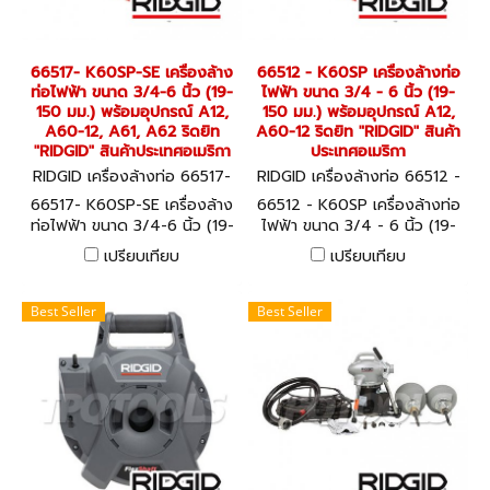
66517- K60SP-SE เครื่องล้าง
66512 - K60SP เครื่องล้างท่อ
ท่อไฟฟ้า ขนาด 3/4-6 นิ้ว (19-
ไฟฟ้า ขนาด 3/4 - 6 นิ้ว (19-
150 มม.) พร้อมอุปกรณ์ A12,
150 มม.) พร้อมอุปกรณ์ A12,
A60-12, A61, A62 ริดยิท
A60-12 ริดยิท "RIDGID" สินค้า
"RIDGID" สินค้าประเทศอเมริกา
ประเทศอเมริกา
RIDGID เครื่องล้างท่อ 66517-
RIDGID เครื่องล้างท่อ 66512 -
K60SP-SE
K60SP
66517- K60SP-SE เครื่องล้าง
66512 - K60SP เครื่องล้างท่อ
ท่อไฟฟ้า ขนาด 3/4-6 นิ้ว (19-
ไฟฟ้า ขนาด 3/4 - 6 นิ้ว (19-
150 มม.) พร้อมอุปกรณ์ A12,
150 มม.) พร้อมอุปกรณ์ A12,
เปรียบเทียบ
เปรียบเทียบ
A60-12, A61, A62 ริดยิท
A60-12 ริดยิท "RIDGID" สินค้า
"RIDGID" สินค้าประเทศอเมริกา
ประเทศอเมริกา
Best Seller
Best Seller