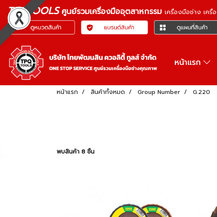
TPQTOOLS
ศูนย์รวมเครื่องมืออุตสาหกรรม
เครื่องมือช่าง เคร
หน้าแรก
หน้าแรก
สินค้าทั้งหมด
Group Number
G.220
พบสินค้า 8 ชิ้น