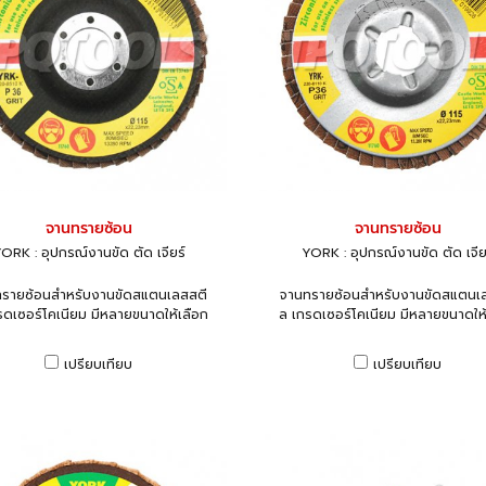
จานทรายซ้อน
จานทรายซ้อน
ORK : อุปกรณ์งานขัด ตัด เจียร์
YORK : อุปกรณ์งานขัด ตัด เจีย
รายซ้อนสำหรับงานขัดสแตนเลสสตี
จานทรายซ้อนสำหรับงานขัดสแตนเ
รดเซอร์โคเนียม มีหลายขนาดให้เลือก
ล เกรดเซอร์โคเนียม มีหลายขนาดให้
เปรียบเทียบ
เปรียบเทียบ