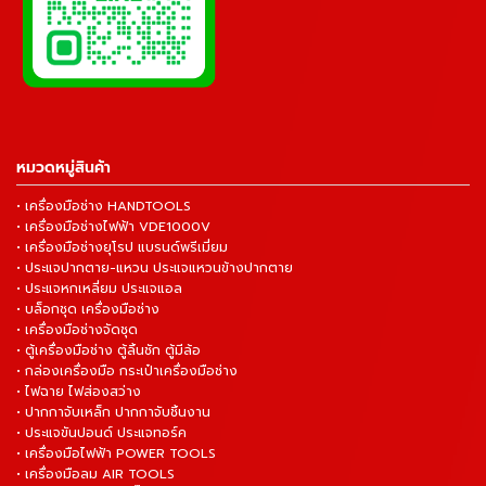
หมวดหมู่สินค้า
• เครื่องมือช่าง HANDTOOLS
• เครื่องมือช่างไฟฟ้า VDE1000V
• เครื่องมือช่างยุโรป แบรนด์พรีเมี่ยม
• ประแจปากตาย-แหวน ประแจแหวนข้างปากตาย
• ประแจหกเหลี่ยม ประแจแอล
• บล็อกชุด เครื่องมือช่าง
• เครื่องมือช่างจัดชุด
• ตู้เครื่องมือช่าง ตู้ลิ้นชัก ตู้มีล้อ
• กล่องเครื่องมือ กระเป๋าเครื่องมือช่าง
• ไฟฉาย ไฟส่องสว่าง
• ปากกาจับเหล็ก ปากกาจับชิ้นงาน
• ประแจขันปอนด์ ประแจทอร์ค
• เครื่องมือไฟฟ้า POWER TOOLS
• เครื่องมือลม AIR TOOLS