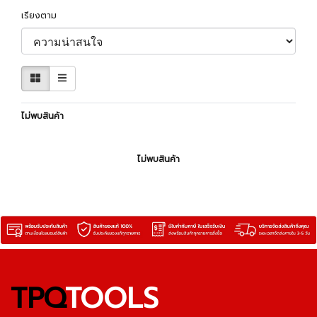
เรียงตาม
ไม่พบสินค้า
ไม่พบสินค้า
TPQ
TOOLS