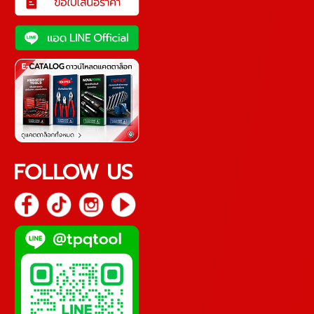
FOLLOW US