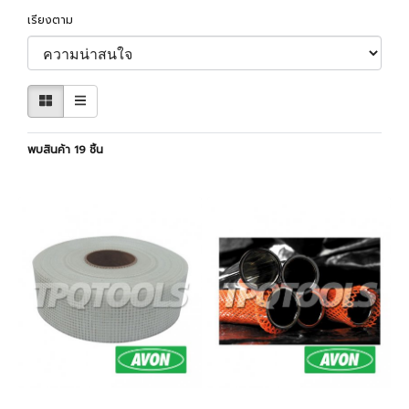
เรียงตาม
พบสินค้า 19 ชิ้น