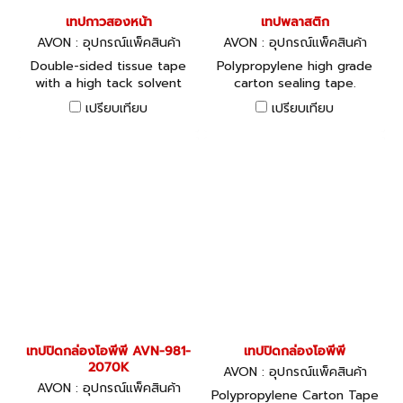
เทปกาวสองหน้า
เทปพลาสติก
AVON : อุปกรณ์แพ็คสินค้า
AVON : อุปกรณ์แพ็คสินค้า
Double-sided tissue tape
Polypropylene high grade
with a high tack solvent
carton sealing tape.
acrylic adhesive.
เปรียบเทียบ
เปรียบเทียบ
เทปปิดกล่องโอพีพี AVN-981-
เทปปิดกล่องโอพีพี
2070K
AVON : อุปกรณ์แพ็คสินค้า
AVON : อุปกรณ์แพ็คสินค้า
Polypropylene Carton Tape