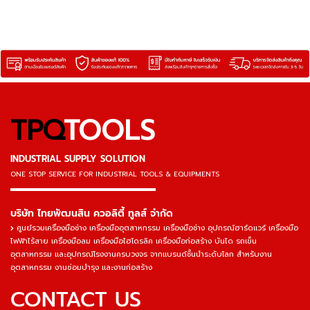
packing applications.
TPQ
TOOLS
INDUSTRIAL SUPPLY SOLUTION
ONE STOP SERVICE
FOR INDUSTRIAL TOOLS & EQUIPMENTS
▬▬▬▬▬▬▬▬▬▬▬▬▬▬▬
บริษัท ไทยพัฒนสิน ควอลิตี้ ทูลส์ จำกัด
ศูนย์รวมเครื่องมือช่าง เครื่องมืออุตสาหกรรม เครื่องมือช่าง อุปกรณ์ฮาร์ดแวร์ เครื่องมือ
ไฟฟ้าไร้สาย เครื่องมือลม เครื่องมือไฮโดรลิค เครื่องมือก่อสร้าง บันได รถเข็น
อุตสาหกรรม และอุปกรณ์โรงงานครบวงจร จากแบรนด์ชั้นนำระดับโลก สำหรับงาน
อุตสาหกรรม งานซ่อมบำรุง และงานก่อสร้าง
CONTACT US