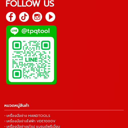
FOLLOW US
หมวดหมู่สินค้า
• เครื่องมือช่าง HANDTOOLS
• เครื่องมือช่างไฟฟ้า VDE1000V
• เครื่องมือช่างยุโรป แบรนด์พรีเมี่ยม