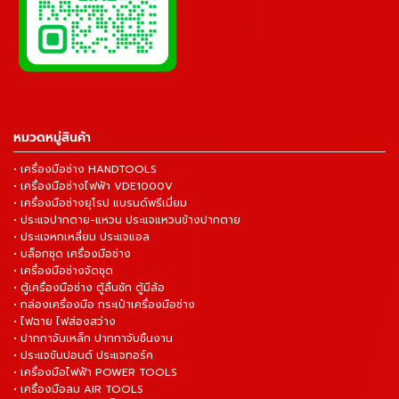
หมวดหมู่สินค้า
• เครื่องมือช่าง HANDTOOLS
• เครื่องมือช่างไฟฟ้า VDE1000V
• เครื่องมือช่างยุโรป แบรนด์พรีเมี่ยม
• ประแจปากตาย-แหวน ประแจแหวนข้างปากตาย
• ประแจหกเหลี่ยม ประแจแอล
• บล็อกชุด เครื่องมือช่าง
• เครื่องมือช่างจัดชุด
• ตู้เครื่องมือช่าง ตู้ลิ้นชัก ตู้มีล้อ
• กล่องเครื่องมือ กระเป๋าเครื่องมือช่าง
• ไฟฉาย ไฟส่องสว่าง
• ปากกาจับเหล็ก ปากกาจับชิ้นงาน
• ประแจขันปอนด์ ประแจทอร์ค
• เครื่องมือไฟฟ้า POWER TOOLS
• เครื่องมือลม AIR TOOLS