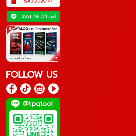
FOLLOW US