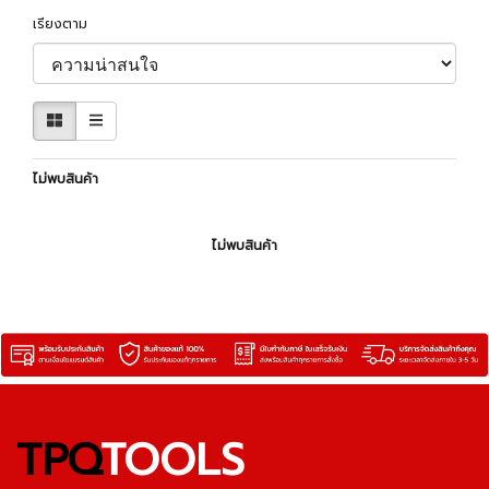
เรียงตาม
ไม่พบสินค้า
ไม่พบสินค้า
TPQ
TOOLS