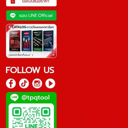
FOLLOW US