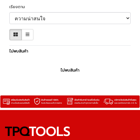
เรียงตาม
ไม่พบสินค้า
ไม่พบสินค้า
TPQ
TOOLS