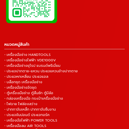
หมวดหมู่สินค้า
• เครื่องมือช่าง HANDTOOLS
• เครื่องมือช่างไฟฟ้า VDE1000V
• เครื่องมือช่างยุโรป แบรนด์พรีเมี่ยม
• ประแจปากตาย-แหวน ประแจแหวนข้างปากตาย
• ประแจหกเหลี่ยม ประแจแอล
• บล็อกชุด เครื่องมือช่าง
• เครื่องมือช่างจัดชุด
• ตู้เครื่องมือช่าง ตู้ลิ้นชัก ตู้มีล้อ
• กล่องเครื่องมือ กระเป๋าเครื่องมือช่าง
• ไฟฉาย ไฟส่องสว่าง
• ปากกาจับเหล็ก ปากกาจับชิ้นงาน
• ประแจขันปอนด์ ประแจทอร์ค
• เครื่องมือไฟฟ้า POWER TOOLS
• เครื่องมือลม AIR TOOLS