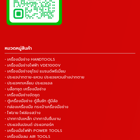
หมวดหมู่สินค้า
• เครื่องมือช่าง HANDTOOLS
• เครื่องมือช่างไฟฟ้า VDE1000V
• เครื่องมือช่างยุโรป แบรนด์พรีเมี่ยม
• ประแจปากตาย-แหวน ประแจแหวนข้างปากตาย
• ประแจหกเหลี่ยม ประแจแอล
• บล็อกชุด เครื่องมือช่าง
• เครื่องมือช่างจัดชุด
• ตู้เครื่องมือช่าง ตู้ลิ้นชัก ตู้มีล้อ
• กล่องเครื่องมือ กระเป๋าเครื่องมือช่าง
• ไฟฉาย ไฟส่องสว่าง
• ปากกาจับเหล็ก ปากกาจับชิ้นงาน
• ประแจขันปอนด์ ประแจทอร์ค
• เครื่องมือไฟฟ้า POWER TOOLS
• เครื่องมือลม AIR TOOLS