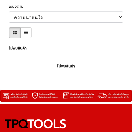
เรียงตาม
ไม่พบสินค้า
ไม่พบสินค้า
TPQ
TOOLS