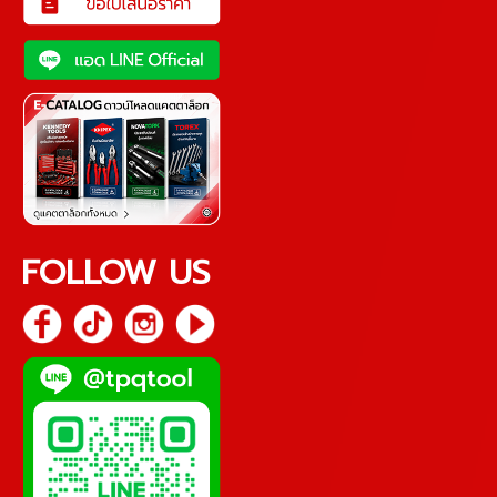
FOLLOW US