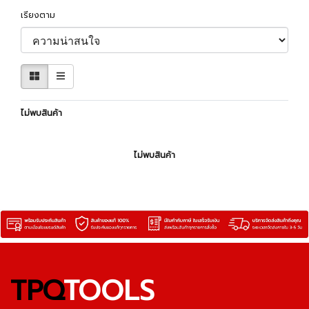
เรียงตาม
ไม่พบสินค้า
ไม่พบสินค้า
TPQ
TOOLS