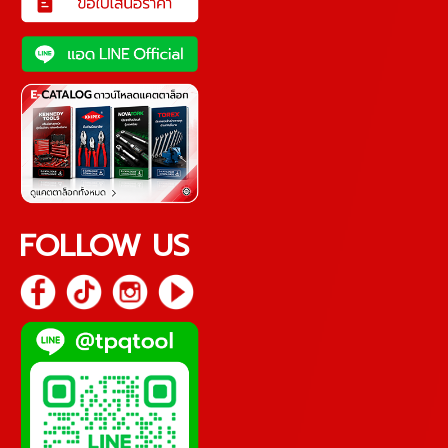
FOLLOW US