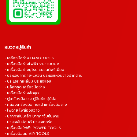
หมวดหมู่สินค้า
• เครื่องมือช่าง HANDTOOLS
• เครื่องมือช่างไฟฟ้า VDE1000V
• เครื่องมือช่างยุโรป แบรนด์พรีเมี่ยม
• ประแจปากตาย-แหวน ประแจแหวนข้างปากตาย
• ประแจหกเหลี่ยม ประแจแอล
• บล็อกชุด เครื่องมือช่าง
• เครื่องมือช่างจัดชุด
• ตู้เครื่องมือช่าง ตู้ลิ้นชัก ตู้มีล้อ
• กล่องเครื่องมือ กระเป๋าเครื่องมือช่าง
• ไฟฉาย ไฟส่องสว่าง
• ปากกาจับเหล็ก ปากกาจับชิ้นงาน
• ประแจขันปอนด์ ประแจทอร์ค
• เครื่องมือไฟฟ้า POWER TOOLS
• เครื่องมือลม AIR TOOLS