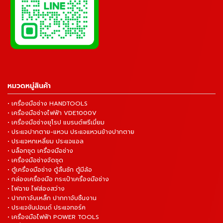
หมวดหมู่สินค้า
• เครื่องมือช่าง HANDTOOLS
• เครื่องมือช่างไฟฟ้า VDE1000V
• เครื่องมือช่างยุโรป แบรนด์พรีเมี่ยม
• ประแจปากตาย-แหวน ประแจแหวนข้างปากตาย
• ประแจหกเหลี่ยม ประแจแอล
• บล็อกชุด เครื่องมือช่าง
• เครื่องมือช่างจัดชุด
• ตู้เครื่องมือช่าง ตู้ลิ้นชัก ตู้มีล้อ
• กล่องเครื่องมือ กระเป๋าเครื่องมือช่าง
• ไฟฉาย ไฟส่องสว่าง
• ปากกาจับเหล็ก ปากกาจับชิ้นงาน
• ประแจขันปอนด์ ประแจทอร์ค
• เครื่องมือไฟฟ้า POWER TOOLS