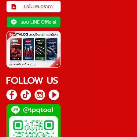
FOLLOW US