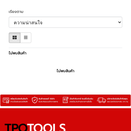
เรียงตาม
ไม่พบสินค้า
ไม่พบสินค้า
TPQ
TOOLS