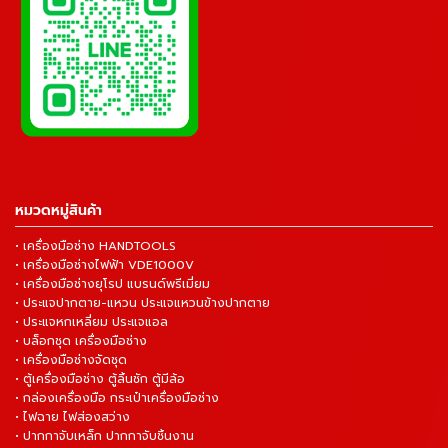
หมวดหมู่สินค้า
• เครื่องมือช่าง HANDTOOLS
• เครื่องมือช่างไฟฟ้า VDE1000V
• เครื่องมือช่างยุโรป แบรนด์พรีเมี่ยม
• ประแจปากตาย-แหวน ประแจแหวนข้างปากตาย
• ประแจหกเหลี่ยม ประแจแอล
• บล็อกชุด เครื่องมือช่าง
• เครื่องมือช่างจัดชุด
• ตู้เครื่องมือช่าง ตู้ลิ้นชัก ตู้มีล้อ
• กล่องเครื่องมือ กระเป๋าเครื่องมือช่าง
• ไฟฉาย ไฟส่องสว่าง
• ปากกาจับเหล็ก ปากกาจับชิ้นงาน