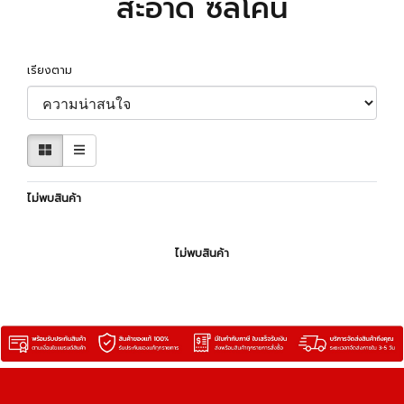
สะอาด ซิลิโคน
เรียงตาม
ไม่พบสินค้า
ไม่พบสินค้า