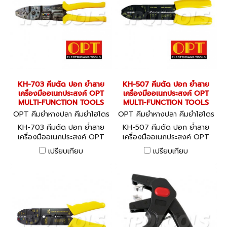
KH-703 คีมตัด ปอก ย้ำสาย
KH-507 คีมตัด ปอก ย้ำสาย
เครื่องมืออเนกประสงค์ OPT
เครื่องมืออเนกประสงค์ OPT
MULTI-FUNCTION TOOLS
MULTI-FUNCTION TOOLS
OPT คีมย้ำหางปลา คีมย้ำไฮโดร
OPT คีมย้ำหางปลา คีมย้ำไฮโดร
ลิค KH-703
ลิค KH-507
KH-703 คีมตัด ปอก ย้ำสาย
KH-507 คีมตัด ปอก ย้ำสาย
เครื่องมืออเนกประสงค์ OPT
เครื่องมืออเนกประสงค์ OPT
MULTI-FUNCTION TOOLS
MULTI-FUNCTION TOOLS
เปรียบเทียบ
เปรียบเทียบ