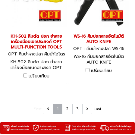
KH-502 คีมตัด ปอก ย้ำสาย
WS-16 คีมปอกสายอัตโนมัติ
เครื่องมืออเนกประสงค์ OPT
AUTO KNIFE
MULTI-FUNCTION TOOLS
OPT : คีมย้ำหางปลา WS-16
OPT คีมย้ำหางปลา คีมย้ำไฮโดร
WS-16 คีมปอกสายอัตโนมัติ
ลิค KH-502
KH-502 คีมตัด ปอก ย้ำสาย
AUTO KNIFE
เครื่องมืออเนกประสงค์ OPT
เปรียบเทียบ
MULTI-FUNCTION TOOLS
เปรียบเทียบ
1
2
3
First
Last