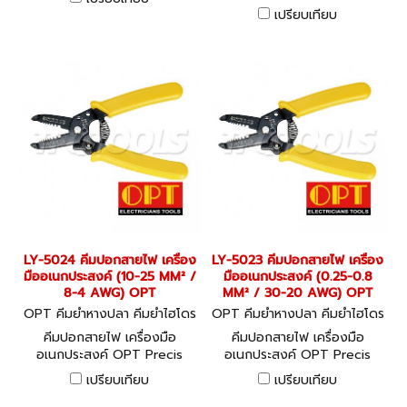
Cutter & Stripper made by
เปรียบเทียบ
CNC-Grinding
LY-5024 คีมปอกสายไฟ เครื่อง
LY-5023 คีมปอกสายไฟ เครื่อง
มืออเนกประสงค์ (10-25 MM² /
มืออเนกประสงค์ (0.25-0.8
8-4 AWG) OPT
MM² / 30-20 AWG) OPT
OPT คีมย้ำหางปลา คีมย้ำไฮโดร
OPT คีมย้ำหางปลา คีมย้ำไฮโดร
ลิค LY-5024
ลิค LY-5023
คีมปอกสายไฟ เครื่องมือ
คีมปอกสายไฟ เครื่องมือ
อเนกประสงค์ OPT Precis
อเนกประสงค์ OPT Precis
Cutter & Stripper made by
Cutter & Stripper made by
เปรียบเทียบ
เปรียบเทียบ
CNC-Grinding
CNC-Grinding