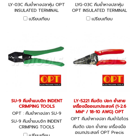
LY-03C คีมย้ำหางปลาหุ้ม OPT
LYG-03C คีมย้ำหางปลาหุ้ม
INSULATED TERMINAL
OPT INSULATED TERMINAL
CRIMPING TOOLS
CRIMPING TOOLS
เปรียบเทียบ
เปรียบเทียบ
SU-9 คีมย้ำแบบจิก INDENT
LY-5221 คีมตัด ปอก ย้ำสาย
CRIMPING TOOLS
เครื่องมืออเนกประสงค์ (1-2.6
MM² / 18-10 AWG) OPT
OPT : คีมย้ำหางปลา SU-9
OPT คีมย้ำหางปลา คีมย้ำไฮโดร
SU-9 คีมย้ำแบบจิก INDENT
ลิค LY-5221
คีมตัด ปอก ย้ำสาย เครื่องมือ
CRIMPING TOOLS
อเนกประสงค์ OPT Precis
เปรียบเทียบ