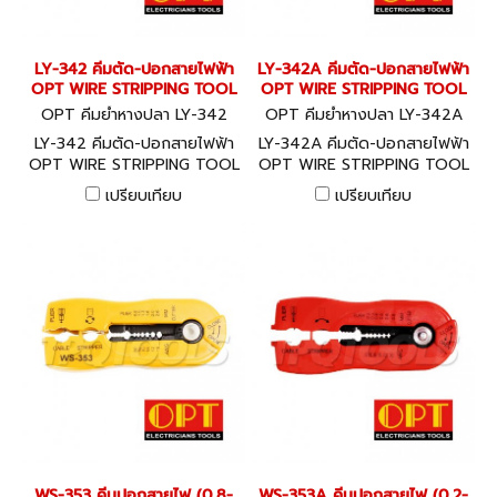
LY-342 คีมตัด-ปอกสายไฟฟ้า
LY-342A คีมตัด-ปอกสายไฟฟ้า
OPT WIRE STRIPPING TOOL
OPT WIRE STRIPPING TOOL
OPT คีมย้ำหางปลา LY-342
OPT คีมย้ำหางปลา LY-342A
LY-342 คีมตัด-ปอกสายไฟฟ้า
LY-342A คีมตัด-ปอกสายไฟฟ้า
OPT WIRE STRIPPING TOOL
OPT WIRE STRIPPING TOOL
เปรียบเทียบ
เปรียบเทียบ
WS-353 คีมปอกสายไฟ (0.8-
WS-353A คีมปอกสายไฟ (0.2-