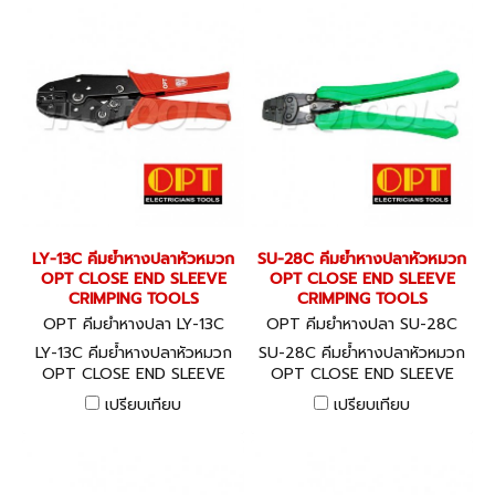
LY-13C คีมย้ำหางปลาหัวหมวก
SU-28C คีมย้ำหางปลาหัวหมวก
OPT CLOSE END SLEEVE
OPT CLOSE END SLEEVE
CRIMPING TOOLS
CRIMPING TOOLS
OPT คีมย้ำหางปลา LY-13C
OPT คีมย้ำหางปลา SU-28C
LY-13C คีมย้ำหางปลาหัวหมวก
SU-28C คีมย้ำหางปลาหัวหมวก
OPT CLOSE END SLEEVE
OPT CLOSE END SLEEVE
CRIMPING TOOLS
CRIMPING TOOLS
เปรียบเทียบ
เปรียบเทียบ