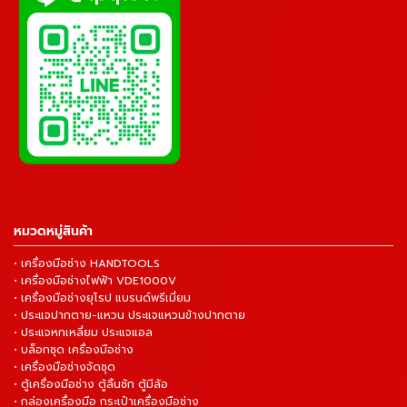
หมวดหมู่สินค้า
• เครื่องมือช่าง HANDTOOLS
• เครื่องมือช่างไฟฟ้า VDE1000V
• เครื่องมือช่างยุโรป แบรนด์พรีเมี่ยม
• ประแจปากตาย-แหวน ประแจแหวนข้างปากตาย
• ประแจหกเหลี่ยม ประแจแอล
• บล็อกชุด เครื่องมือช่าง
• เครื่องมือช่างจัดชุด
• ตู้เครื่องมือช่าง ตู้ลิ้นชัก ตู้มีล้อ
• กล่องเครื่องมือ กระเป๋าเครื่องมือช่าง