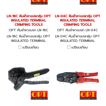
LN-18C คีมย้ำหางปลาหุ้ม OPT
LN-04C คีมย้ำหางปลาหุ้ม OPT
INSULATED TERMINAL
INSULATED TERMINAL
CRIMPING TOOLS
CRIMPING TOOLS
OPT คีมย้ำหางปลา LN-18C
OPT คีมย้ำหางปลา LN-04C
LN-18C คีมย้ำหางปลาหุ้ม OPT
LN-04C คีมย้ำหางปลาหุ้ม OPT
INSULATED TERMINAL
INSULATED TERMINAL
CRIMPING TOOLS
CRIMPING TOOLS
เปรียบเทียบ
เปรียบเทียบ