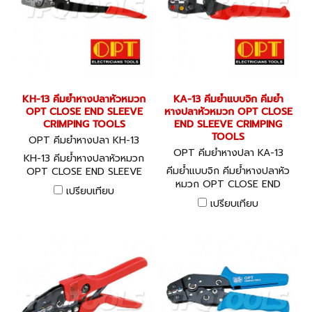
KH-13 คีมย้ำหางปลาหัวหมวก
KA-13 คีมย้ำแบบจิก คีมย้ำ
OPT CLOSE END SLEEVE
หางปลาหัวหมวก OPT CLOSE
CRIMPING TOOLS
END SLEEVE CRIMPING
TOOLS
OPT คีมย้ำหางปลา KH-13
OPT คีมย้ำหางปลา KA-13
KH-13 คีมย้ำหางปลาหัวหมวก
คีมย้ำแบบจิก คีมย้ำหางปลาหัว
OPT CLOSE END SLEEVE
หมวก OPT CLOSE END
CRIMPING TOOLS
เปรียบเทียบ
SLEEVE CRIMPING TOOLS
เปรียบเทียบ