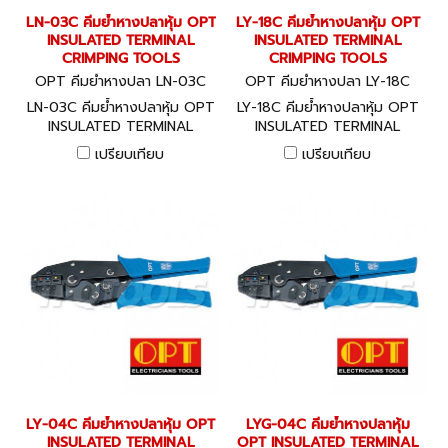
LN-03C คีมย้ำหางปลาหุ้ม OPT
LY-18C คีมย้ำหางปลาหุ้ม OPT
INSULATED TERMINAL
INSULATED TERMINAL
CRIMPING TOOLS
CRIMPING TOOLS
OPT คีมย้ำหางปลา LN-03C
OPT คีมย้ำหางปลา LY-18C
LN-03C คีมย้ำหางปลาหุ้ม OPT
LY-18C คีมย้ำหางปลาหุ้ม OPT
INSULATED TERMINAL
INSULATED TERMINAL
CRIMPING TOOLS
CRIMPING TOOLS
เปรียบเทียบ
เปรียบเทียบ
LY-04C คีมย้ำหางปลาหุ้ม OPT
LYG-04C คีมย้ำหางปลาหุ้ม
INSULATED TERMINAL
OPT INSULATED TERMINAL