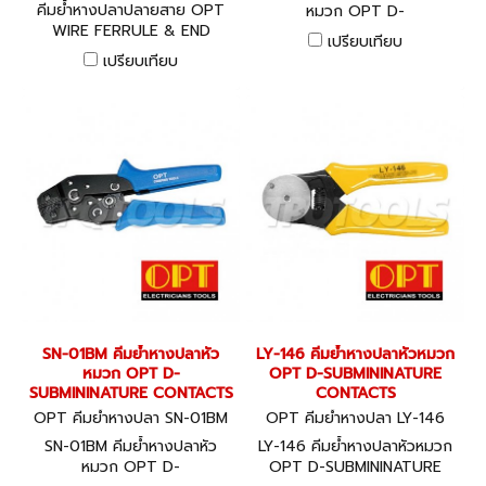
คีมย้ำหางปลาปลายสาย OPT
หมวก OPT D-
WIRE FERRULE & END
SUBMININATURE CONTACTS
เปรียบเทียบ
SLEEVECRIMPING TOOLS
เปรียบเทียบ
SN-01BM คีมย้ำหางปลาหัว
LY-146 คีมย้ำหางปลาหัวหมวก
หมวก OPT D-
OPT D-SUBMININATURE
SUBMININATURE CONTACTS
CONTACTS
OPT คีมย้ำหางปลา SN-01BM
OPT คีมย้ำหางปลา LY-146
SN-01BM คีมย้ำหางปลาหัว
LY-146 คีมย้ำหางปลาหัวหมวก
หมวก OPT D-
OPT D-SUBMININATURE