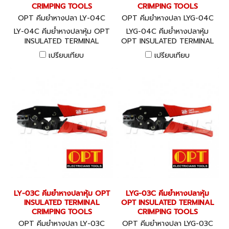
CRIMPING TOOLS
CRIMPING TOOLS
OPT คีมย้ำหางปลา LY-04C
OPT คีมย้ำหางปลา LYG-04C
LY-04C คีมย้ำหางปลาหุ้ม OPT
LYG-04C คีมย้ำหางปลาหุ้ม
INSULATED TERMINAL
OPT INSULATED TERMINAL
CRIMPING TOOLS
CRIMPING TOOLS
เปรียบเทียบ
เปรียบเทียบ
LY-03C คีมย้ำหางปลาหุ้ม OPT
LYG-03C คีมย้ำหางปลาหุ้ม
INSULATED TERMINAL
OPT INSULATED TERMINAL
CRIMPING TOOLS
CRIMPING TOOLS
OPT คีมย้ำหางปลา LY-03C
OPT คีมย้ำหางปลา LYG-03C