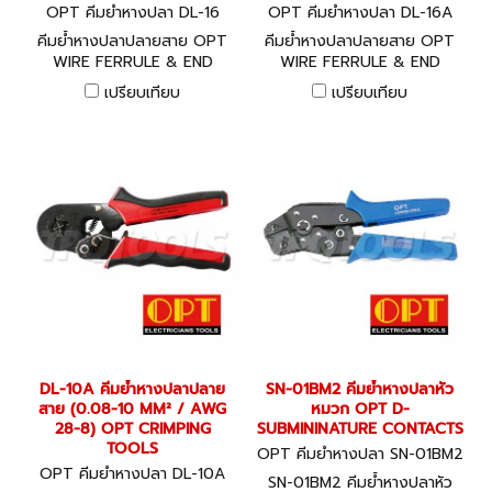
OPT คีมย้ำหางปลา DL-16
OPT คีมย้ำหางปลา DL-16A
คีมย้ำหางปลาปลายสาย OPT
คีมย้ำหางปลาปลายสาย OPT
WIRE FERRULE & END
WIRE FERRULE & END
SLEEVECRIMPING TOOLS
SLEEVECRIMPING TOOLS
เปรียบเทียบ
เปรียบเทียบ
DL-10A คีมย้ำหางปลาปลาย
SN-01BM2 คีมย้ำหางปลาหัว
สาย (0.08-10 MM² / AWG
หมวก OPT D-
28-8) OPT CRIMPING
SUBMININATURE CONTACTS
TOOLS
OPT คีมย้ำหางปลา SN-01BM2
OPT คีมย้ำหางปลา DL-10A
SN-01BM2 คีมย้ำหางปลาหัว