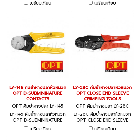
SUBMININATURE CONTACTS
CONTACTS
เปรียบเทียบ
เปรียบเทียบ
LY-145 คีมย้ำหางปลาหัวหมวก
LY-28C คีมย้ำหางปลาหัวหมวก
OPT D-SUBMININATURE
OPT CLOSE END SLEEVE
CONTACTS
CRIMPING TOOLS
OPT คีมย้ำหางปลา LY-145
OPT คีมย้ำหางปลา LY-28C
LY-145 คีมย้ำหางปลาหัวหมวก
LY-28C คีมย้ำหางปลาหัวหมวก
OPT D-SUBMININATURE
OPT CLOSE END SLEEVE
CONTACTS
CRIMPING TOOLS
เปรียบเทียบ
เปรียบเทียบ