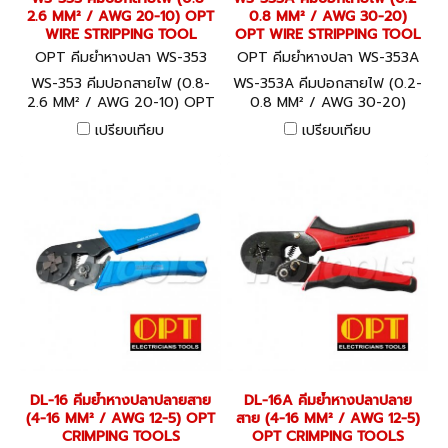
2.6 MM² / AWG 20-10) OPT
0.8 MM² / AWG 30-20)
WIRE STRIPPING TOOL
OPT WIRE STRIPPING TOOL
OPT คีมย้ำหางปลา WS-353
OPT คีมย้ำหางปลา WS-353A
WS-353 คีมปอกสายไฟ (0.8-
WS-353A คีมปอกสายไฟ (0.2-
2.6 MM² / AWG 20-10) OPT
0.8 MM² / AWG 30-20)
WIRE STRIPPING TOOL
OPT WIRE STRIPPING TOOL
เปรียบเทียบ
เปรียบเทียบ
DL-16 คีมย้ำหางปลาปลายสาย
DL-16A คีมย้ำหางปลาปลาย
(4-16 MM² / AWG 12-5) OPT
สาย (4-16 MM² / AWG 12-5)
CRIMPING TOOLS
OPT CRIMPING TOOLS