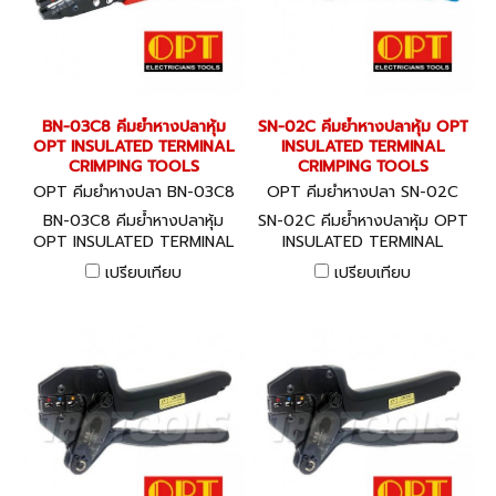
BN-03C8 คีมย้ำหางปลาหุ้ม
SN-02C คีมย้ำหางปลาหุ้ม OPT
OPT INSULATED TERMINAL
INSULATED TERMINAL
CRIMPING TOOLS
CRIMPING TOOLS
OPT คีมย้ำหางปลา BN-03C8
OPT คีมย้ำหางปลา SN-02C
BN-03C8 คีมย้ำหางปลาหุ้ม
SN-02C คีมย้ำหางปลาหุ้ม OPT
OPT INSULATED TERMINAL
INSULATED TERMINAL
CRIMPING TOOLS
CRIMPING TOOLS
เปรียบเทียบ
เปรียบเทียบ