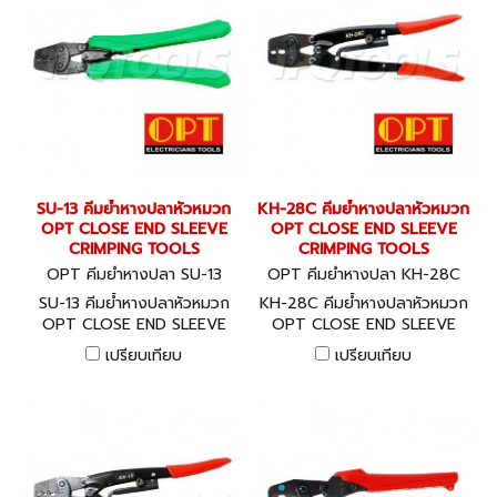
SU-13 คีมย้ำหางปลาหัวหมวก
KH-28C คีมย้ำหางปลาหัวหมวก
OPT CLOSE END SLEEVE
OPT CLOSE END SLEEVE
CRIMPING TOOLS
CRIMPING TOOLS
OPT คีมย้ำหางปลา SU-13
OPT คีมย้ำหางปลา KH-28C
SU-13 คีมย้ำหางปลาหัวหมวก
KH-28C คีมย้ำหางปลาหัวหมวก
OPT CLOSE END SLEEVE
OPT CLOSE END SLEEVE
CRIMPING TOOLS
CRIMPING TOOLS
เปรียบเทียบ
เปรียบเทียบ