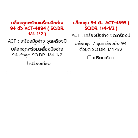
บล็อกชุดพร้อมเครื่องมือช่าง
บล็อกชุด 94 ตัว ACT-4895 (
94 ตัว ACT-4894 ( SQ.DR.
SQ.DR. 1/4-1/2 )
1/4-1/2 )
ACT : เครื่องมือช่าง ชุดเครื่องมื
ACT : เครื่องมือช่าง ชุดเครื่องมื
อช่างพร้อมเครื่องมือ ACT-48
บล็อกชุด / ชุดเครื่องมือ 94
อช่างพร้อมเครื่องมือ ACT-48
95
บล็อกชุดพร้อมเครื่องมือช่าง
ตัวชุด SQ.DR. 1/4-1/2
94
94 ตัวชุด SQ.DR. 1/4-1/2
เปรียบเทียบ
เปรียบเทียบ