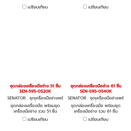
เปรียบเทียบ
เปรียบเทียบ
ชุดกล่องเครื่องมือช่าง 51 ชิ้น
ชุดกล่องเครื่องมือช่าง 61 ชิ้น
SEN-595-0520K
SEN-595-0540K
SENATOR : ชุดเครื่องมือช่างพร้
SENATOR : ชุดเครื่องมือช่างพร้
อมเครื่องมือ
อมเครื่องมือ
ชุดกล่องเครื่องมือ พร้อมชุด
ชุดกล่องเครื่องมือ พร้อมชุด
เครื่องมือช่าง รวม 51 ชิ้น
เครื่องมือช่าง รวม 61 ชิ้น
SENATOR Home Handyman
SENATOR 61 Piece Home
เปรียบเทียบ
เปรียบเทียบ
Tool Kit - 51 Piece
Handyman Tool Kit