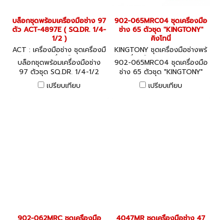
บล็อกชุดพร้อมเครื่องมือช่าง 97
902-065MRC04 ชุดเครื่องมือ
ตัว ACT-4897E ( SQ.DR. 1/4-
ช่าง 65 ตัวชุด "KINGTONY"
1/2 )
คิงโทนี่
ACT : เครื่องมือช่าง ชุดเครื่องมื
KINGTONY ชุดเครื่องมือช่างพร้
อช่างพร้อมเครื่องมือ ACT-48
อมเครื่องมือ 902-065MRC04
บล็อกชุดพร้อมเครื่องมือช่าง
902-065MRC04 ชุดเครื่องมือ
97E
97 ตัวชุด SQ.DR. 1/4-1/2
ช่าง 65 ตัวชุด "KINGTONY"
คิงโทนี่
เปรียบเทียบ
เปรียบเทียบ
902-062MRC ชุดเครื่องมือ
4047MR ชุดเครื่องมือช่าง 47