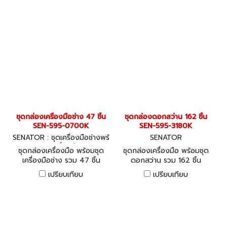
ชุดกล่องเครื่องมือช่าง 47 ชิ้น
ชุดกล่องดอกสว่าน 162 ชิ้น
SEN-595-0700K
SEN-595-3180K
SENATOR : ชุดเครื่องมือช่างพร้
SENATOR
อมเครื่องมือ
ชุดกล่องเครื่องมือ พร้อมชุด
ชุดกล่องเครื่องมือ พร้อมชุด
เครื่องมือช่าง รวม 47 ชิ้น
ดอกสว่าน รวม 162 ชิ้น
SENATOR 47 Piece
SENATOR Power Bit Set 162
เปรียบเทียบ
เปรียบเทียบ
Engineer's Workshop Tool
Pieces
Kit