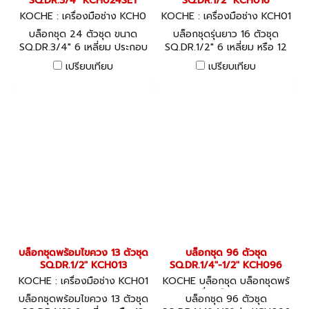
SQ.DR.3/4" KCH024SET
SQ.DR.1/2" KCH016
KOCHE : เครื่องมือช่าง KCH0
KOCHE : เครื่องมือช่าง KCH01
24SET
6
บล็อกชุด 24 ตัวชุด ขนาด
บล็อกชุดรุ่นยาว 16 ตัวชุด
SQ.DR.3/4" 6 เหลี่ยม ประกอบ
SQ.DR.1/2" 6 เหลี่ยม หรือ 12
ด้วย ลูกบล็อก ด้ามบล็อก และ
เหลี่ยม KCH016
เปรียบเทียบ
เปรียบเทียบ
ข้อต่อ
บล็อกชุดพร้อมไขควง 13 ตัวชุด
บล็อกชุด 96 ตัวชุด
SQ.DR.1/2" KCH013
SQ.DR.1/4"-1/2" KCH096
KOCHE : เครื่องมือช่าง KCH01
KOCHE บล็อกชุด บล็อกชุดพร้
3
อมเครื่องมือ KCH096
บล็อกชุดพร้อมไขควง 13 ตัวชุด
บล็อกชุด 96 ตัวชุด