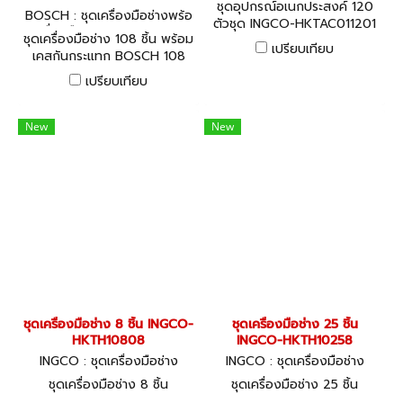
ชุดอุปกรณ์อเนกประสงค์ 120
BOSCH : ชุดเครื่องมือช่างพร้อ
ตัวชุด INGCO-HKTAC011201
มเครื่องมือ 108 SET TOOL KI
ชุดเครื่องมือช่าง 108 ชิ้น พร้อม
120 Pcs accessories set
TS (2607002788)
เปรียบเทียบ
เคสกันกระแทก BOSCH 108
pcs Multi-function
เปรียบเทียบ
household tool kit
New
New
ชุดเครื่องมือช่าง 8 ชิ้น INGCO-
ชุดเครื่องมือช่าง 25 ชิ้น
HKTH10808
INGCO-HKTH10258
INGCO : ชุดเครื่องมือช่าง
INGCO : ชุดเครื่องมือช่าง
ชุดเครื่องมือช่าง 8 ชิ้น
ชุดเครื่องมือช่าง 25 ชิ้น