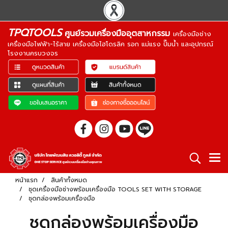
TPQTOOLS
ศูนย์รวมเครื่องมืออุตสาหกรรม
เครื่องมือช่าง
เครื่องมือไฟฟ้า-ไร้สาย เครื่องมือไฮโดรลิค รอก แม่แรง ปั๊มน้ำ และอุปกรณ์
โรงงานครบวงจร
หน้าแรก
สินค้าทั้งหมด
ชุดเครื่องมือช่างพร้อมเครื่องมือ TOOLS SET WITH STORAGE
ชุดกล่องพร้อมเครื่องมือ
ชุดกล่องพร้อมเครื่องมือ