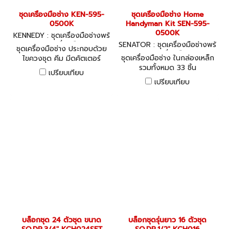
ชุดเครื่องมือช่าง KEN-595-
ชุดเครื่องมือช่าง Home
0500K
Handyman Kit SEN-595-
0500K
KENNEDY : ชุดเครื่องมือช่างพร้
อมเครื่องมือ
SENATOR : ชุดเครื่องมือช่างพร้
ชุดเครื่องมือช่าง ประกอบด้วย
อมเครื่องมือ
ชุดเครื่องมือช่าง ในกล่องเหล็ก
ไขควงชุด คีม มีดคัตเตอร์
รวมทั้งหมด 33 ชิ้น
ประแจ และอื่นๆ ทั้งหมด 100
เปรียบเทียบ
ชิ้น พร้อมกล่อง
เปรียบเทียบ
บล็อกชุด 24 ตัวชุด ขนาด
บล็อกชุดรุ่นยาว 16 ตัวชุด