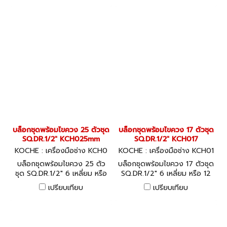
บล็อกชุดพร้อมไขควง 25 ตัวชุด
บล็อกชุดพร้อมไขควง 17 ตัวชุด
SQ.DR.1/2" KCH025mm
SQ.DR.1/2" KCH017
KOCHE : เครื่องมือช่าง KCH0
KOCHE : เครื่องมือช่าง KCH01
25mm
7
บล็อกชุดพร้อมไขควง 25 ตัว
บล็อกชุดพร้อมไขควง 17 ตัวชุด
ชุด SQ.DR.1/2" 6 เหลี่ยม หรือ
SQ.DR.1/2" 6 เหลี่ยม หรือ 12
12 เหลี่ยม รุ่น KCH025mm
เหลี่ยม รุ่น KCH017
เปรียบเทียบ
เปรียบเทียบ