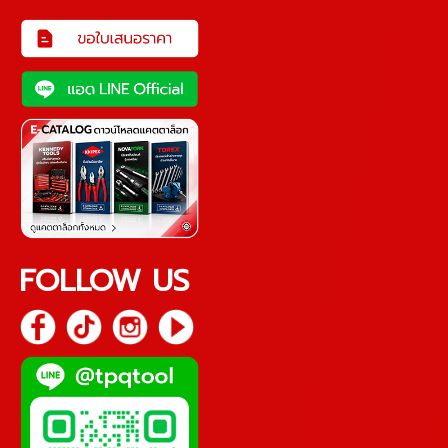
FOLLOW US