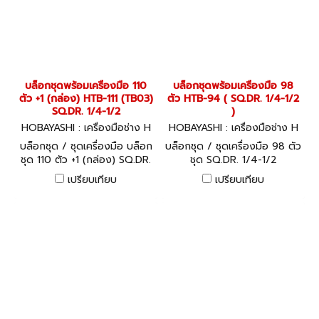
บล็อกชุดพร้อมเครื่องมือ 110
บล็อกชุดพร้อมเครื่องมือ 98
ตัว +1 (กล่อง) HTB-111 (TB03)
ตัว HTB-94 ( SQ.DR. 1/4-1/2
SQ.DR. 1/4-1/2
)
HOBAYASHI : เครื่องมือช่าง H
HOBAYASHI : เครื่องมือช่าง H
TB-111
TB-94
บล็อกชุด / ชุดเครื่องมือ บล็อก
บล็อกชุด / ชุดเครื่องมือ 98 ตัว
ชุด 110 ตัว +1 (กล่อง) SQ.DR.
ชุด SQ.DR. 1/4-1/2
1/4-1/2
เปรียบเทียบ
เปรียบเทียบ