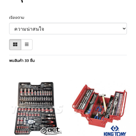
เรียงตาม
พบสินค้า 33 ชิ้น