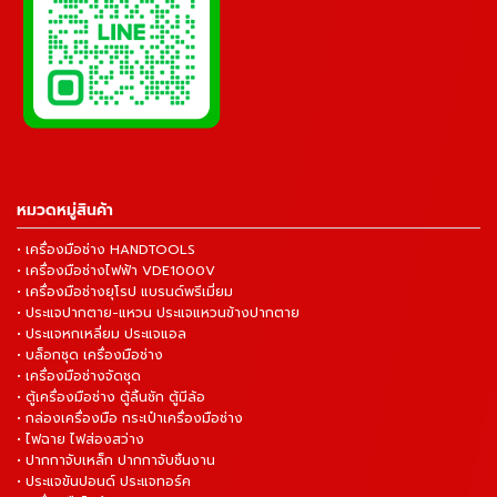
หมวดหมู่สินค้า
• เครื่องมือช่าง HANDTOOLS
• เครื่องมือช่างไฟฟ้า VDE1000V
• เครื่องมือช่างยุโรป แบรนด์พรีเมี่ยม
• ประแจปากตาย-แหวน ประแจแหวนข้างปากตาย
• ประแจหกเหลี่ยม ประแจแอล
• บล็อกชุด เครื่องมือช่าง
• เครื่องมือช่างจัดชุด
• ตู้เครื่องมือช่าง ตู้ลิ้นชัก ตู้มีล้อ
• กล่องเครื่องมือ กระเป๋าเครื่องมือช่าง
• ไฟฉาย ไฟส่องสว่าง
• ปากกาจับเหล็ก ปากกาจับชิ้นงาน
• ประแจขันปอนด์ ประแจทอร์ค