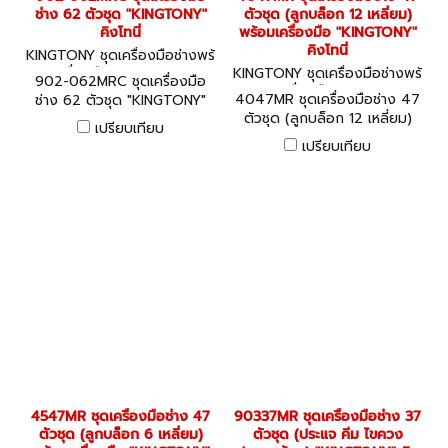
ช่าง 62 ตัวชุด "KINGTONY"
ตัวชุด (ลูกบล็อก 12 เหลี่ยม)
คิงโทนี่
พร้อมเครื่องมือ "KINGTONY"
คิงโทนี่
KINGTONY ชุดเครื่องมือช่างพร้
อมเครื่องมือ 902-062MRC
KINGTONY ชุดเครื่องมือช่างพร้
902-062MRC ชุดเครื่องมือ
อมเครื่องมือ 4047MR
4047MR ชุดเครื่องมือช่าง 47
ช่าง 62 ตัวชุด "KINGTONY"
ตัวชุด (ลูกบล็อก 12 เหลี่ยม)
คิงโทนี่
เปรียบเทียบ
พร้อมเครื่องมือ "KINGTONY"
เปรียบเทียบ
คิงโทนี่
4547MR ชุดเครื่องมือช่าง 47
90337MR ชุดเครื่องมือช่าง 37
ตัวชุด (ลูกบล็อก 6 เหลี่ยม)
ตัวชุด (ประแจ คีม ไขควง