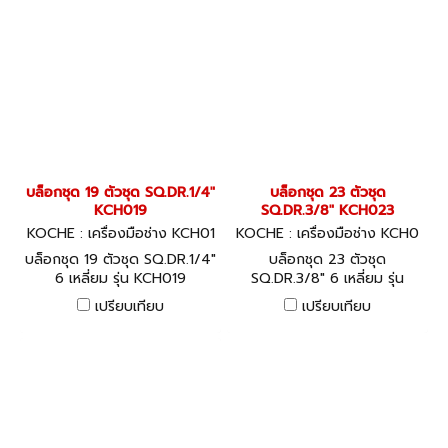
บล็อกชุด 19 ตัวชุด SQ.DR.1/4"
บล็อกชุด 23 ตัวชุด
KCH019
SQ.DR.3/8" KCH023
KOCHE : เครื่องมือช่าง KCH01
KOCHE : เครื่องมือช่าง KCH0
9
23
บล็อกชุด 19 ตัวชุด SQ.DR.1/4"
บล็อกชุด 23 ตัวชุด
6 เหลี่ยม รุ่น KCH019
SQ.DR.3/8" 6 เหลี่ยม รุ่น
KCH023
เปรียบเทียบ
เปรียบเทียบ