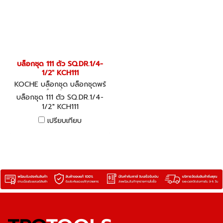
บล็อกชุด 111 ตัว SQ.DR.1/4-
1/2" KCH111
KOCHE บล็อกชุด บล็อกชุดพร้
อมเครื่องมือ KCH111
บล็อกชุด 111 ตัว SQ.DR.1/4-
1/2" KCH111
เปรียบเทียบ