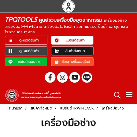
TPQTOOLS
ศูนย์รวมเครื่องมืออุตสาหกรรม
เครื่องมือช่าง
เครื่องมือไฟฟ้า-ไร้สาย เครื่องมือไฮโดรลิค รอก แม่แรง ปั๊มน้ำ และอุปกรณ์
โรงงานครบวงจร
หน้าแรก
สินค้าทั้งหมด
แบรนด์ IRWIN JACK
เครื่องมือช่าง
เครื่องมือช่าง