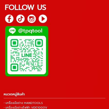
FOLLOW US
หมวดหมู่สินค้า
• เครื่องมือช่าง HANDTOOLS
• เครื่องมือช่างไฟฟ้า VDE1000V