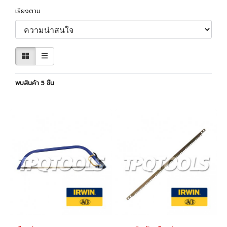
เรียงตาม
พบสินค้า 5 ชิ้น