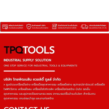
เร็ว
TPQ
TOOLS
INDUSTRIAL SUPPLY SOLUTION
ONE STOP SERVICE
FOR INDUSTRIAL TOOLS & EQUIPMENTS
▬▬▬▬▬▬▬▬▬▬▬▬▬▬▬
บริษัท ไทยพัฒนสิน ควอลิตี้ ทูลส์ จำกัด
ศูนย์รวมเครื่องมือช่าง เครื่องมืออุตสาหกรรม เครื่องมือช่าง อุปกรณ์ฮาร์ดแวร์ เครื่องมือ
ไฟฟ้าไร้สาย เครื่องมือลม เครื่องมือไฮโดรลิค เครื่องมือก่อสร้าง บันได รถเข็น
อุตสาหกรรม และอุปกรณ์โรงงานครบวงจร จากแบรนด์ชั้นนำระดับโลก สำหรับงาน
อุตสาหกรรม งานซ่อมบำรุง และงานก่อสร้าง